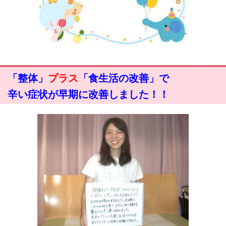
「整体」
プラス
「食生活の改善」で
辛い症状が早期に改善しました！！