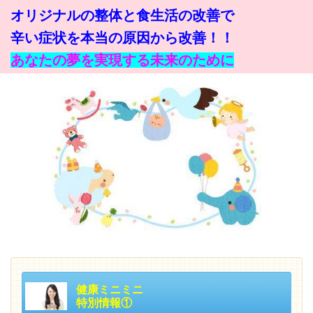
オリジナルの整体と食生活の改善で
辛い症状を本当の原因から改善！！
あなたの夢を実現する未来のために
健康ミニミニ
特別情報①