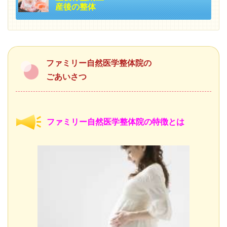
産後の整体
ファミリー自然医学整体院の
ごあいさつ
ファミリー自然医学整体院の特徴とは