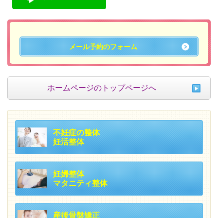
メール予約のフォーム
ホームページのトップページへ
不妊症の整体
妊活整体
妊婦整体
マタニティ整体
産後骨盤矯正