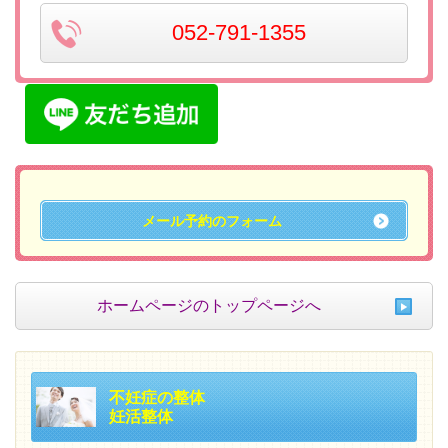
052-791-1355
メール予約のフォーム
ホームページのトップページへ
不妊症の整体
妊活整体