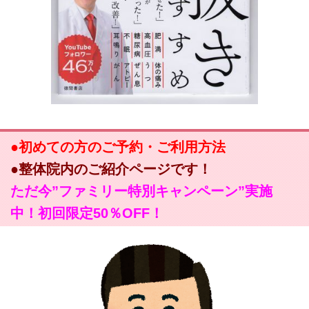
●初めての方のご予約・ご利用方法
●整体院内のご紹介ページです！
ただ今”ファミリー特別キャンペーン”実施
中！初回限定50％OFF！