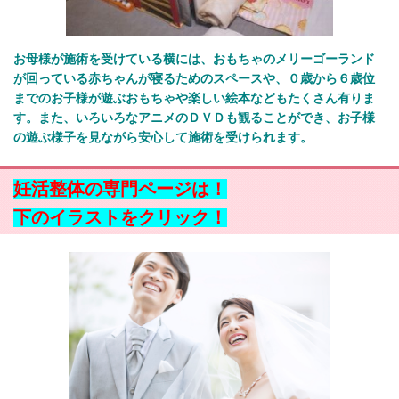
お母様が施術を受けている横には、おもちゃのメリーゴーランド
が回っている赤ちゃんが寝るためのスペースや、０歳から６歳位
までのお子様が遊ぶおもちゃや楽しい絵本などもたくさん有りま
す。また、いろいろなアニメのＤＶＤも観ることができ、お子様
の遊ぶ様子を見ながら安心して施術を受けられます。
妊活整体の専門ページは！
下のイラストをクリック！