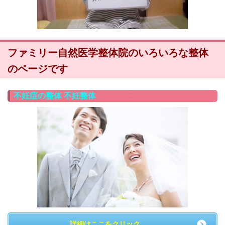
ファミリー自然医学整体院のいろいろな整体
のページです
不妊症の整体 不妊整体
詳細はここをクリック