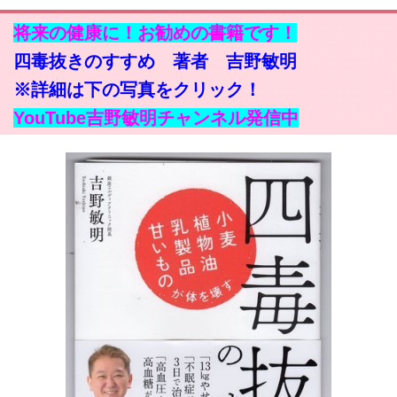
将来の健康に！お勧めの書籍です！
四毒抜きのすすめ 著者 吉野敏明
※詳細は下の写真をクリック！
YouTube吉野敏明チャンネル発信中