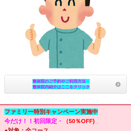
整体院のご予約やご利用方法・
整体院内紹介はここをクリック
ファミリー特別キャンペーン実施中
今だけ！！初回限定・
（50％OFF)
●対象：全コース