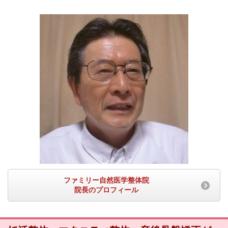
ファミリー自然医学整体院
院長のプロフィール