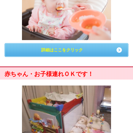
詳細はここをクリック
赤ちゃん・お子様連れＯＫです！