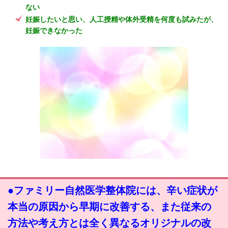
ない
妊娠したいと思い、人工授精や体外受精を何度も試みたが、
妊娠できなかった
●ファミリー自然医学整体院には、辛い症状が
本当の原因から早期に改善する、また従来の
方法や考え方とは全く異なるオリジナルの改