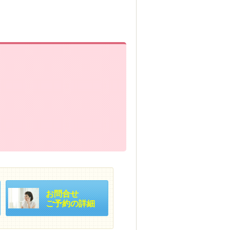
お問合せ
ご予約の詳細