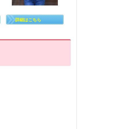
詳細はこちら