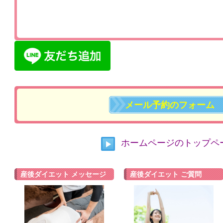
メール予約のフォーム
ホームページのトップペ
産後ダイエット メッセージ
産後ダイエット ご質問