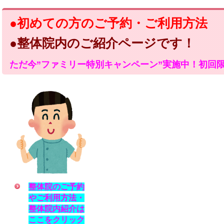
●初めての方のご予約・ご利用方法
●整体院内のご紹介ページです！
ただ今”ファミリー特別キャンペーン”実施中！初回限定
整体院のご予約
やご利用方法・
整体院内紹介は
ここをクリック