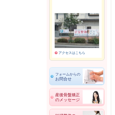
アクセスはこちら
フォームからの
お問合せ
産後骨盤矯正
のメッセージ