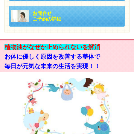
お問合せ
ご予約の詳細
植物油がなぜか止められないを解消
お体に優しく原因を改善する整体で
毎日が元気な未来の生活を実現！！