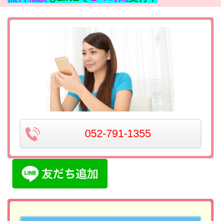
052-791-1355