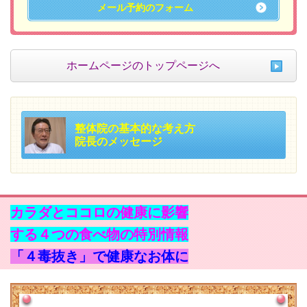
メール予約のフォーム
ホームページのトップページへ
整体院の基本的な考え方
院長のメッセージ
カラダとココロの健康に影響
する４つの食べ物の特別情報
「４毒抜き」で健康なお体に