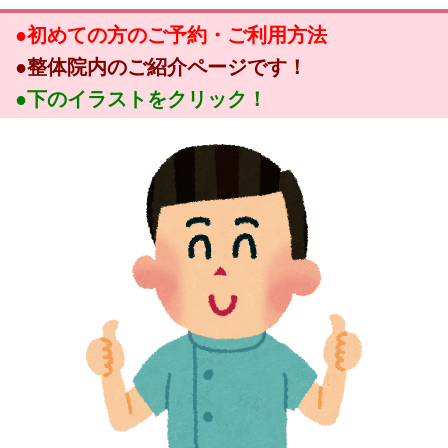
●初めての方のご予約・ご利用方法
●整体院内のご紹介ページです！
●下のイラストをクリック！