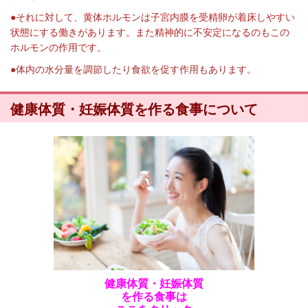
●それに対して、黄体ホルモンは子宮内膜を受精卵が着床しやすい
状態にする働きがあります。また精神的に不安定になるのもこの
ホルモンの作用です。
●体内の水分量を調節したり食欲を促す作用もあります。
健康体質・妊娠体質を作る食事について
健康体質・妊娠体質
を作る食事は