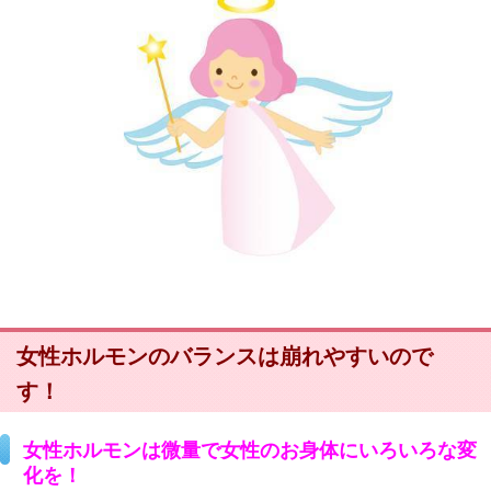
女性ホルモンのバランスは崩れやすいので
す！
女性ホルモンは微量で女性のお身体にいろいろな変
化を！