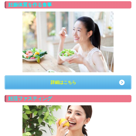
妊娠体質を作る食事
詳細はこちら
妊活ファスティング