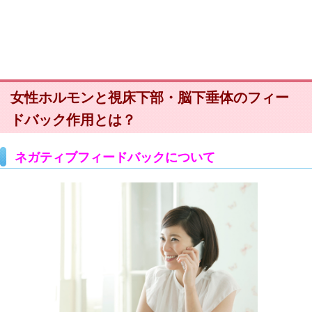
女性ホルモンと視床下部・脳下垂体のフィー
ドバック作用とは？
ネガティブフィードバックについて