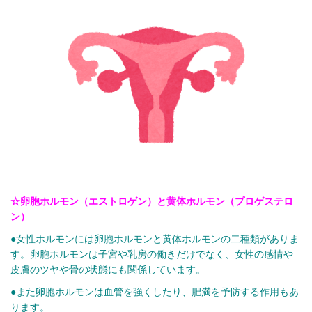
☆卵胞ホルモン（エストロゲン）と黄体ホルモン（プロゲステロ
ン）
●女性ホルモンには卵胞ホルモンと黄体ホルモンの二種類がありま
す。卵胞ホルモンは子宮や乳房の働きだけでなく、女性の感情や
皮膚のツヤや骨の状態にも関係しています。
●また卵胞ホルモンは血管を強くしたり、肥満を予防する作用もあ
ります。