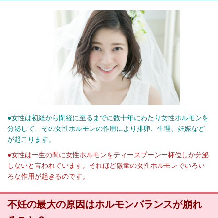
●女性は初経から閉経に至るまでに数十年にわたり女性ホルモンを
分泌して、その女性ホルモンの作用により排卵、生理、妊娠など
が起こります。
●女性は一生の間に女性ホルモンをティースプーン一杯位しか分泌
しないと言われています。それほど微量の女性ホルモンでいろい
ろな作用が起きるのです。
不妊の最大の原因はホルモンバランスが崩れ