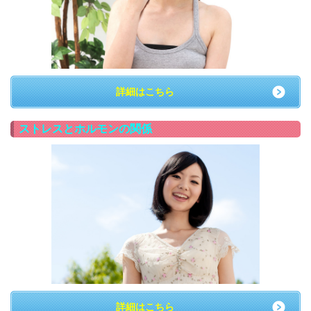
詳細はこちら
ストレスとホルモンの関係
詳細はこちら