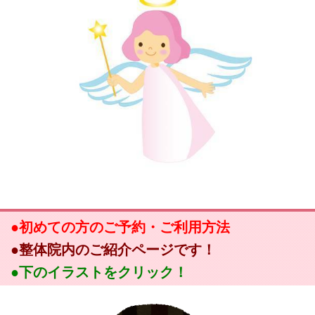
●初めての方のご予約・ご利用方法
●整体院内のご紹介ページです！
●下のイラストをクリック！