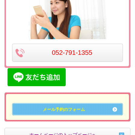
052-791-1355
メール予約のフォーム
ホームページのトップページへ