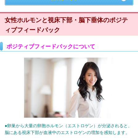
女性ホルモンと視床下部・脳下垂体のポジテ
ィブフィードバック
ポジティブフィードバックについて
●卵巣から大量の卵胞ホルモン（エストロゲン）が分泌されると、
脳にある視床下部が血液中のエストロゲンの増加を感知します。