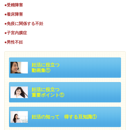
●受精障害
●着床障害
●免疫に関係する不妊
●子宮内膜症
●男性不妊
妊活に役立つ
動画集①
妊活に役立つ
重要ポイント①
妊活の知って 得する豆知識①