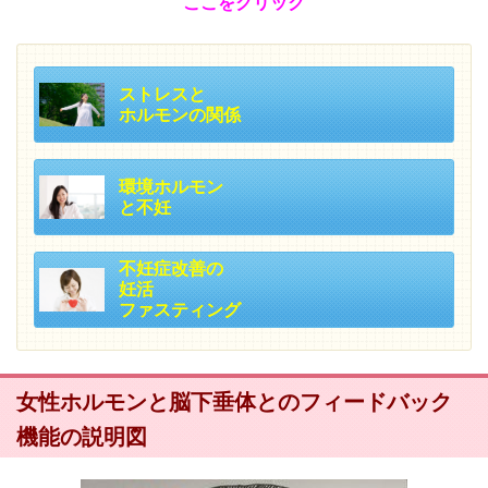
ここをクリック
ストレスと
ホルモンの関係
環境ホルモン
と不妊
不妊症改善の
妊活
ファスティング
女性ホルモンと脳下垂体とのフィードバック
機能の説明図