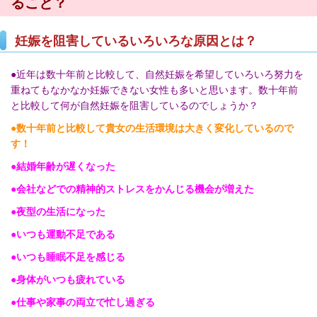
ること？
妊娠を阻害しているいろいろな原因とは？
●近年は数十年前と比較して、自然妊娠を希望していろいろ努力を
重ねてもなかなか妊娠できない女性も多いと思います。数十年前
と比較して何が自然妊娠を阻害しているのでしょうか？
●数十年前と比較して貴女の生活環境は大きく変化しているので
す！
●結婚年齢が遅くなった
●会社などでの精神的ストレスをかんじる機会が増えた
●夜型の生活になった
●いつも運動不足である
●いつも睡眠不足を感じる
●身体がいつも疲れている
●仕事や家事の両立で忙し過ぎる