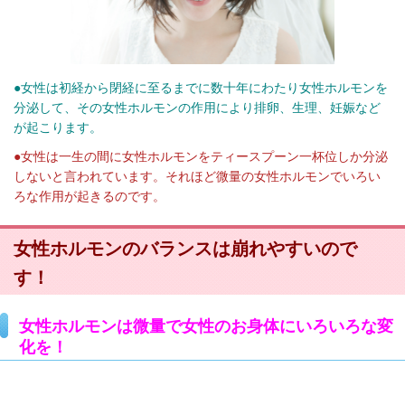
●女性は初経から閉経に至るまでに数十年にわたり女性ホルモンを
分泌して、その女性ホルモンの作用により排卵、生理、妊娠など
が起こります。
●女性は一生の間に女性ホルモンをティースプーン一杯位しか分泌
しないと言われています。それほど微量の女性ホルモンでいろい
ろな作用が起きるのです。
女性ホルモンのバランスは崩れやすいので
す！
女性ホルモンは微量で女性のお身体にいろいろな変
化を！