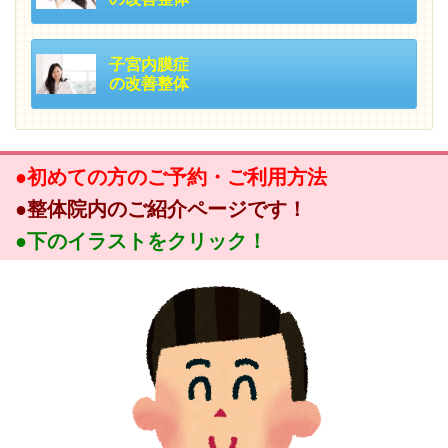
子宮内膜症
の改善整体
●初めての方のご予約・ご利用方法
●整体院内のご紹介ページです！
●下のイラストをクリック！