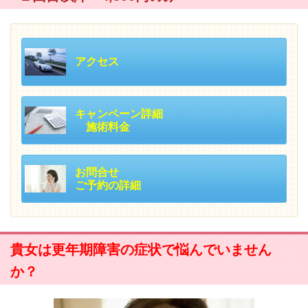
アクセス
キャンペーン詳細
施術料金
お問合せ
ご予約の詳細
貴女は更年期障害の症状で悩んでいません
か？