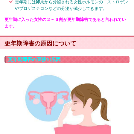
更年期には卵巣から分泌される女性ホルモンのエストロゲン
やプロゲステロンなどの分泌が減少してきます。
更年期に入った女性の２～３割が更年期障害であると言われてい
ます。
更年期障害の原因について
更年期障害の直接の原因