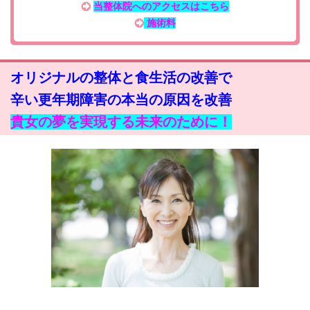
当整体院へのアクセスはこちら
施術料
オリジナルの整体と食生活の改善で
辛い更年期障害の本当の原因を改善
貴女の夢を実現する未来のために！