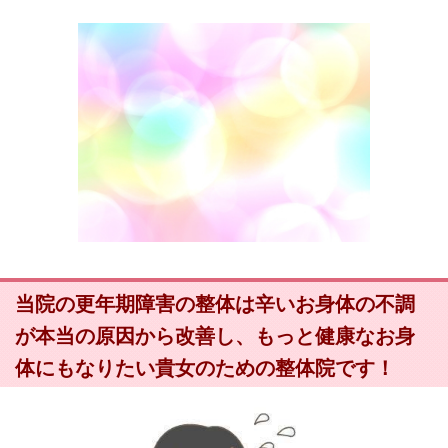
当院の更年期障害の整体は辛いお身体の不調
が本当の原因から改善し、もっと健康なお身
体にもなりたい貴女のための整体院です！