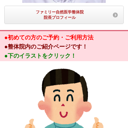
ファミリー自然医学整体院
院長プロフィール
●初めての方のご予約・ご利用方法
●整体院内のご紹介ページです！
●下のイラストをクリック！