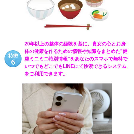
20年以上の整体の経験を基に、貴女の心とお身
体の健康を作るための情報や知識をまとめた”健
康ミニミニ特別情報”をあなたのスマホで無料で
いつでもどこでもLINEにて検索できるシステム
をご利用できます。