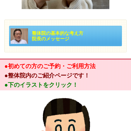
整体院の基本的な考え方
院長のメッセージ
●初めての方のご予約・ご利用方法
●整体院内のご紹介ページです！
●下のイラストをクリック！