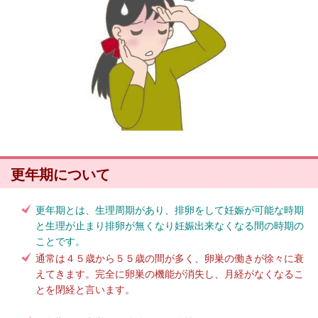
更年期について
更年期とは、生理周期があり、排卵をして妊娠が可能な時期
と生理が止まり排卵が無くなり妊娠出来なくなる間の時期の
ことです。
通常は４５歳から５５歳の間が多く、卵巣の働きが徐々に衰
えてきます。完全に卵巣の機能が消失し、月経がなくなるこ
とを閉経と言います。