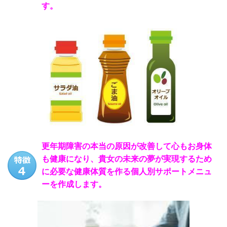
す。
更年期障害の本当の原因が改善して心もお身体
も健康になり、貴女の未来の夢が実現するため
に必要な健康体質を作る個人別サポートメニュ
ーを作成します。