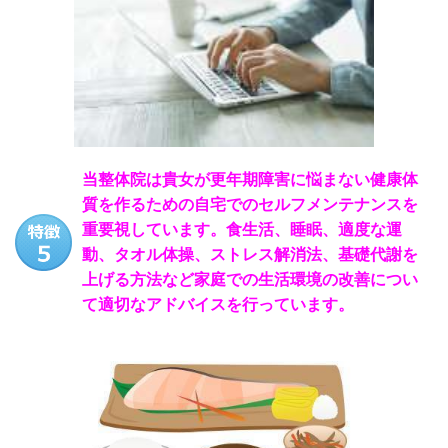
当整体院は貴女が更年期障害に悩まない健康体
質を作るための自宅でのセルフメンテナンスを
重要視しています。食生活、睡眠、適度な運
動、タオル体操、ストレス解消法、基礎代謝を
上げる方法など家庭での生活環境の改善につい
て適切なアドバイスを行っています。