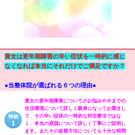
貴女は更年期障害の辛い症状を一時的に感じ
なくなれば本当にそれだけでご満足ですか？
●当整体院が選ばれる６つの理由●
貴女の更年期障害についてのお悩みや今までの
生活環境について詳しく親身になってお聞きし
て、その辛い症状の一時的な対症療法ではな
く、本当の原因について詳しく丁寧にご説明し
ます。またその改善方法についても十分な時間