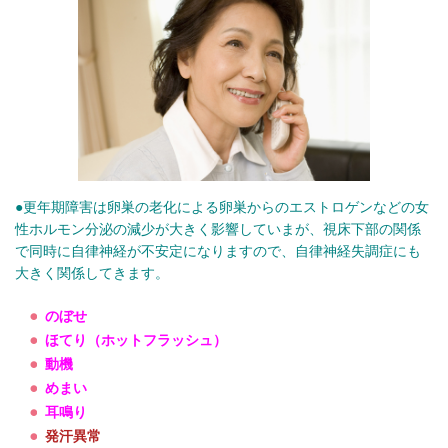
●更年期障害は卵巣の老化による卵巣からのエストロゲンなどの女
性ホルモン分泌の減少が大きく影響していまが、視床下部の関係
で同時に自律神経が不安定になりますので、自律神経失調症にも
大きく関係してきます。
のぼせ
ほてり（ホットフラッシュ）
動機
めまい
耳鳴り
発汗異常