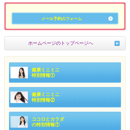
メール予約のフォーム
ホームページのトップページへ
健康ミニミニ
特別情報①
健康ミニミニ
特別情報②
ココロとカラダ
の特別情報①