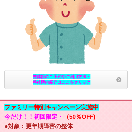
整体院のご予約やご利用方法・
整体院内紹介はここをクリック
ファミリー特別キャンペーン実施中
今だけ！！初回限定・
（50％OFF)
●対象：更年期障害の整体