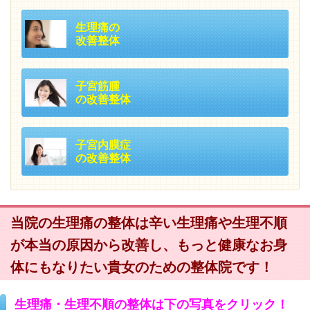
生理痛の
改善整体
子宮筋腫
の改善整体
子宮内膜症
の改善整体
当院の生理痛の整体は辛い生理痛や生理不順
が本当の原因から改善し、もっと健康なお身
体にもなりたい貴女のための整体院です！
生理痛・生理不順の整体は下の写真をクリック！