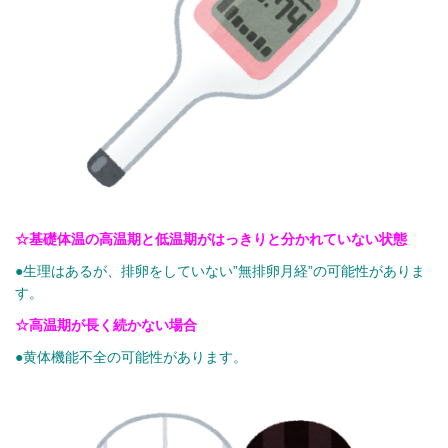
☆基礎体温の高温期と低温期がはっきりと分かれていない状態
●生理はあるが、排卵をしていない”無排卵月経”の可能性がありま
す。
☆高温期が長く続かない場合
●黄体機能不全の可能性があります。