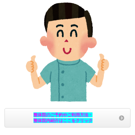
整体院のご予約やご利用方法・
整体院内紹介はここをクリック