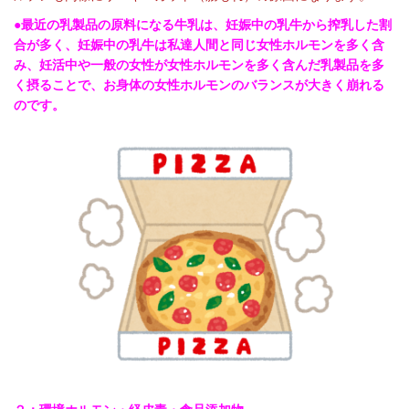
●最近の乳製品の原料になる牛乳は、妊娠中の乳牛から搾乳した割
合が多く、妊娠中の乳牛は私達人間と同じ女性ホルモンを多く含
み、妊活中や一般の女性が女性ホルモンを多く含んだ乳製品を多
く摂ることで、お身体の女性ホルモンのバランスが大きく崩れる
のです。