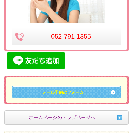
052-791-1355
メール予約のフォーム
ホームページのトップページへ