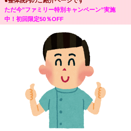
●整体院内のご紹介ページです
ただ今”ファミリー特別キャンペーン”実施
中！初回限定50％OFF