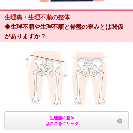
生理痛・生理不順の整体
◆生理不順や生理不順と骨盤の歪みとは関係
がありますか？
生理痛の整体
はここをクリック