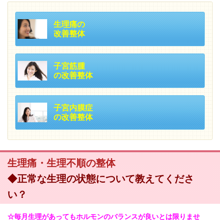
生理痛の
改善整体
子宮筋腫
の改善整体
子宮内膜症
の改善整体
生理痛・生理不順の整体
◆正常な生理の状態について教えてくださ
い？
☆毎月生理があってもホルモンのバランスが良いとは限りませ