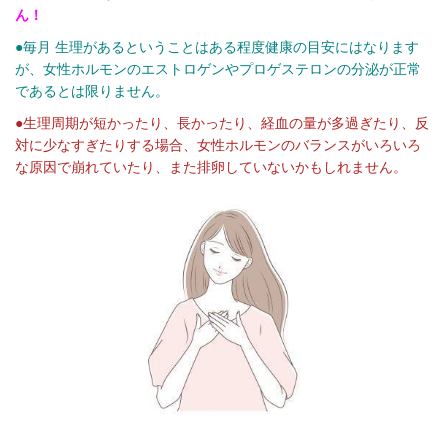
ん！
●毎月 生理があるということはある程度健康の目安にはなります
が、女性ホルモンのエストロゲンやプロゲステロンの分泌が正常
であるとは限りません。
●生理周期が短かったり、長かったり、経血の量が多過ぎたり、反
対に少なすぎたりする場合、女性ホルモンのバランスがいろいろ
な原因で崩れていたり、また排卵していないかもしれません。