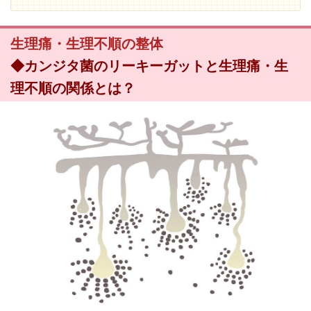
生理痛・生理不順の整体
◆カンジタ菌のリーキーガットと生理痛・生
理不順の関係とは？