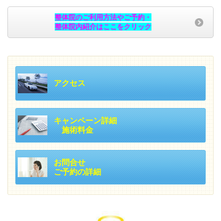
整体院のご利用方法やご予約・
整体院内紹介はここをクリック
アクセス
キャンペーン詳細
施術料金
お問合せ
ご予約の詳細