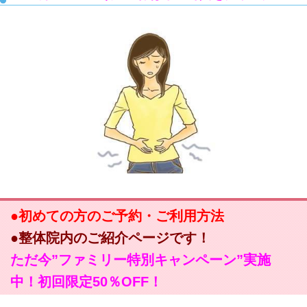
●初めての方のご予約・ご利用方法
●整体院内のご紹介ページです！
ただ今”ファミリー特別キャンペーン”実施
中！初回限定50％OFF！