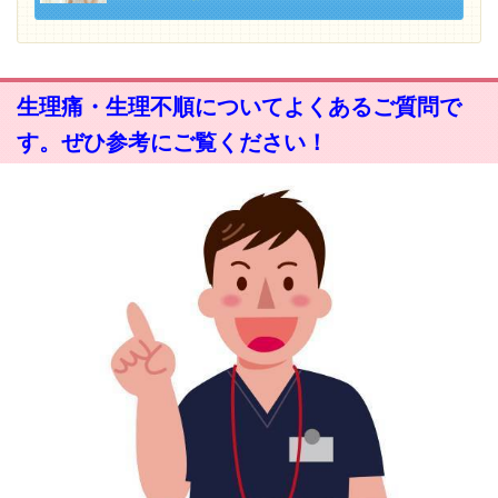
生理痛・生理不順についてよくあるご質問で
す。ぜひ参考にご覧ください！