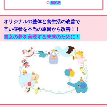
施術料
オリジナルの整体と食生活の改善で
辛い症状を本当の原因から改善！！
貴女の夢を実現する未来のために！