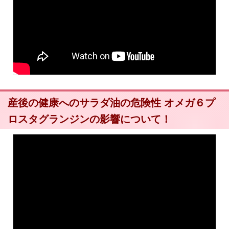
産後の健康へのサラダ油の危険性 オメガ６プ
ロスタグランジンの影響について！