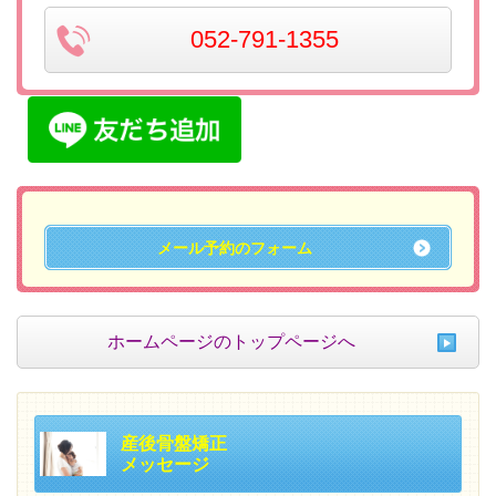
052-791-1355
メール予約のフォーム
ホームページのトップページへ
産後骨盤矯正
メッセージ