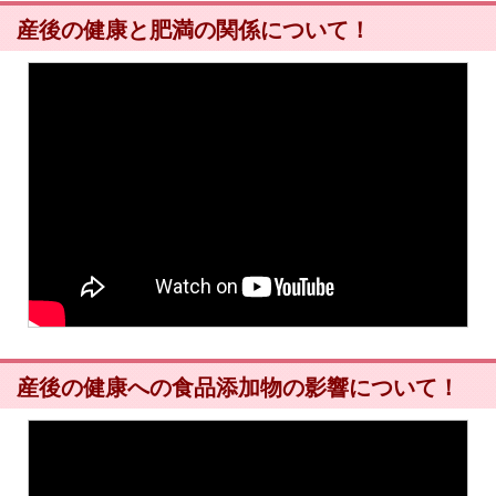
産後の健康と肥満の関係について！
産後の健康への食品添加物の影響について！