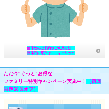
整体院のご予約やご利用方法・
整体院内紹介はここをクリック
ただ今”ぐっと”お得な
ファミリー特別キャンペーン実施中！
（初回
限定50％オフ）