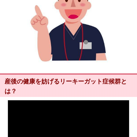
産後の健康を妨げるリーキーガット症候群と
は？