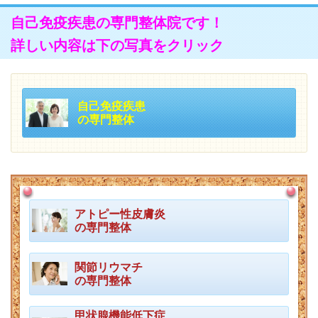
自己免疫疾患の専門整体院です！
詳しい内容は下の写真をクリック
自己免疫疾患
の専門整体
アトピー性皮膚炎
の専門整体
関節リウマチ
の専門整体
甲状腺機能低下症