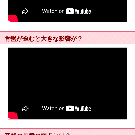
骨盤が歪むと大きな影響が？