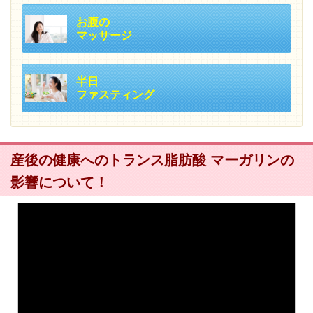
お腹の
マッサージ
半日
ファスティング
産後の健康へのトランス脂肪酸 マーガリンの
影響について！