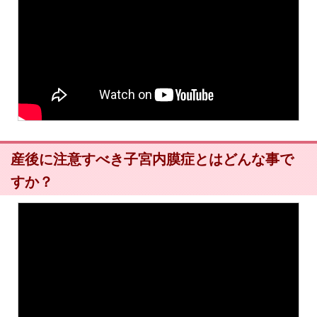
産後に注意すべき子宮内膜症とはどんな事で
すか？