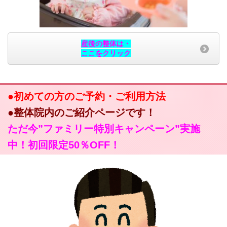
産後の整体は・
ここをクリック
●初めての方のご予約・ご利用方法
●整体院内のご紹介ページです！
ただ今”ファミリー特別キャンペーン”実施
中！初回限定50％OFF！