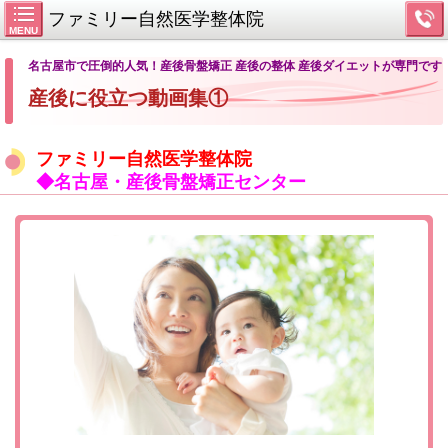
ファミリー自然医学整体院
MENU
名古屋市で圧倒的人気！産後骨盤矯正 産後の整体 産後ダイエットが専門です
産後に役立つ動画集①
ファミリー自然医学整体院
◆名古屋・産後骨盤矯正センター