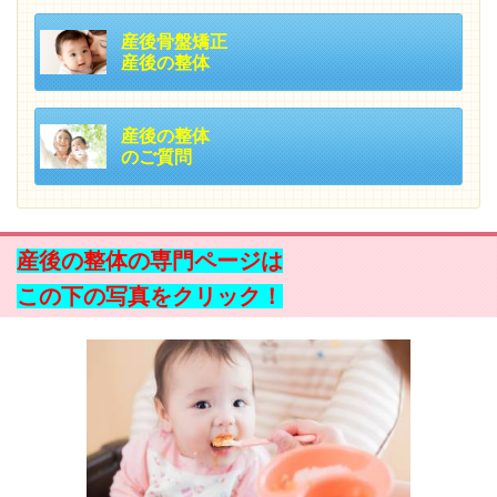
産後骨盤矯正
産後の整体
産後の整体
のご質問
産後の整体の専門ページは
この下の写真をクリック！