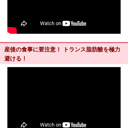
産後の食事に要注意！ トランス脂肪酸を極力
避ける！