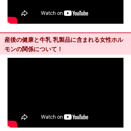
産後の健康と牛乳 乳製品に含まれる女性ホル
モンの関係について！