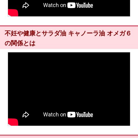
不妊や健康とサラダ油 キャノーラ油 オメガ６
の関係とは