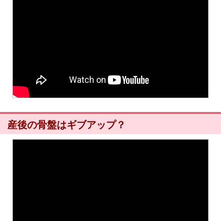
産後の骨盤はギブアップ？