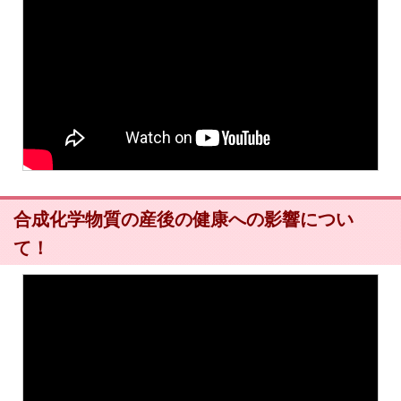
合成化学物質の産後の健康への影響につい
て！