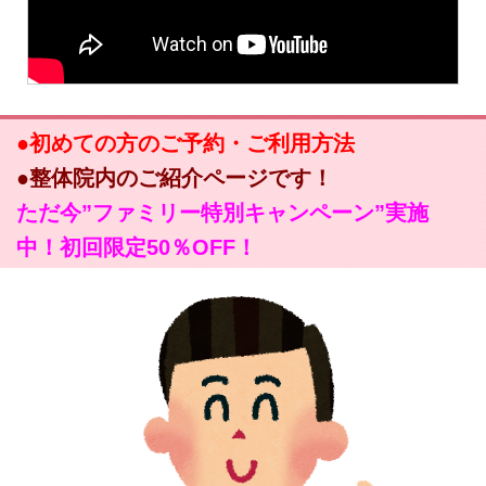
●初めての方のご予約・ご利用方法
●整体院内のご紹介ページです！
ただ今”ファミリー特別キャンペーン”実施
中！初回限定50％OFF！