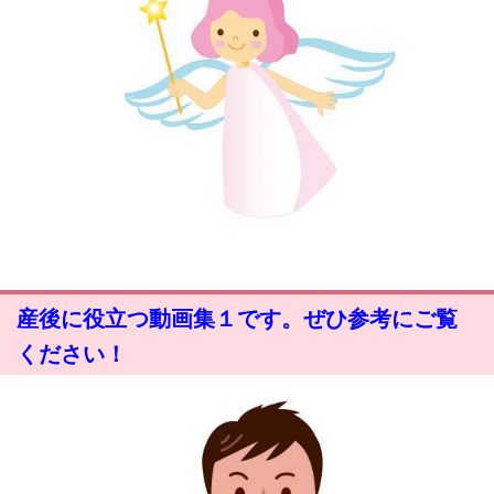
産後に役立つ動画集１です。ぜひ参考にご覧
ください！