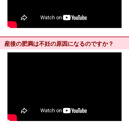
産後の肥満は不妊の原因になるのですか？