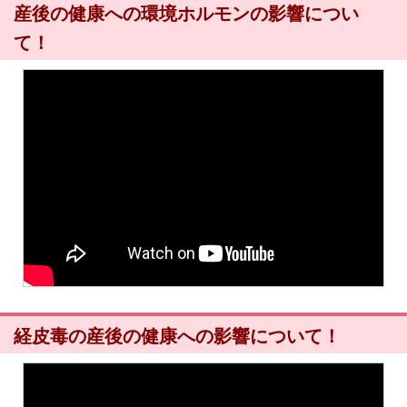
産後の健康への環境ホルモンの影響につい
て！
経皮毒の産後の健康への影響について！