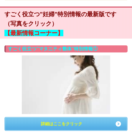
すごく役立つ”妊婦”特別情報の最新版です
（写真をクリック）
【最新情報コーナー】
すごく役立つ”マタニティ整体”特別情報①
詳細はここをクリック