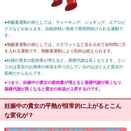
●有酸素運動の例としては、ウォーキング、ジョギング、エアロビ
クスなどがあります。比較的軽い負荷で長時間続けられる運動で
す。
●無酸素運動の例としては、スクワットなど息を止めて短時間に力
を入れる運動です。無酸素運動により筋肉は鍛えられます。
●妊婦の貴女の筋肉量が増えると、基礎代謝は高くなります。とい
うのは貴女のお身体の体温を作り出しているのはほとんど貴女の
筋肉だからなんです。
●つまり、妊娠中の貴女の筋肉量が増えると基礎代謝が高くなり、
基礎代謝が高くなると貴女の体温が上昇するのです。
妊娠中の貴女の平熱が恒常的に上がるとこん
な変化が？
妊婦の貴女の体温が上がると血液がスムーズに流れ血