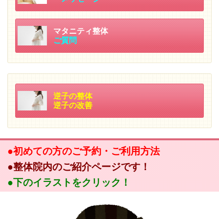
マタニティ整体
ご質問
逆子の整体
逆子の改善
●初めての方のご予約・ご利用方法
●整体院内のご紹介ページです！
●下のイラストをクリック！