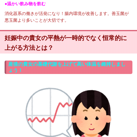
●温かい飲み物を飲む
消化器系の働きが活発になり！腸内環境が改善します。善玉菌が
悪玉菌より多いことが大切です。
妊娠中の貴女の平熱が一時的でなく恒常的に
上がる方法とは？
産後の貴女の基礎代謝を上げて高い体温を維持しまし
ょう！