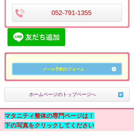
052-791-1355
メール予約のフォーム
ホームページのトップページへ
マタニティ整体の専門ページは！
下の写真をクリックしてください