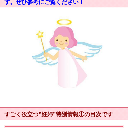
す。ぜひ参考にご覧ください！
すごく役立つ”妊婦”特別情報①の目次です