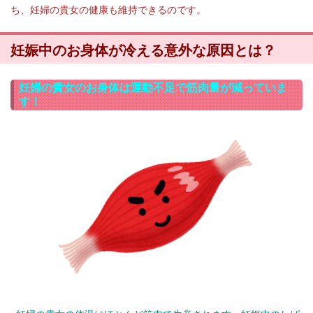
ち、妊婦の貴女の健康も維持できるのです。
妊娠中のお身体が冷える意外な原因とは？
妊婦の貴女のお身体は運動不足で筋肉量が減っていま
す！