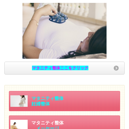
マタニティ整体ここをクリック
マタニティ整体
妊婦整体
マタニティ整体
メッセージ