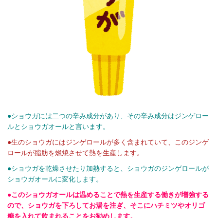
●ショウガには二つの辛み成分があり、その辛み成分はジンゲロー
ルとショウガオールと言います。
●生のショウガにはジンゲロールが多く含まれていて、このジンゲ
ロールが脂肪を燃焼させて熱を生産します。
●ショウガを乾燥させたり加熱すると、ショウガのジンゲロールが
ショウガオールに変化します。
●このショウガオールは温めることで熱を生産する働きが増強する
ので、ショウガを下ろしてお湯を注ぎ、そこにハチミツやオリゴ
糖を入れて飲まれることをお勧めします。