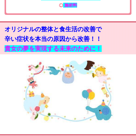
施術料
オリジナルの整体と食生活の改善で
辛い症状を本当の原因から改善！！
貴女の夢を実現する未来のために！