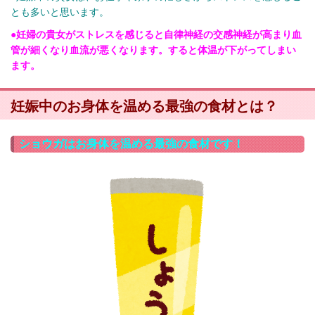
とも多いと思います。
●妊婦の貴女がストレスを感じると自律神経の交感神経が高まり血
管が細くなり血流が悪くなります。すると体温が下がってしまい
ます。
妊娠中のお身体を温める最強の食材とは？
ショウガはお身体を温める最強の食材です！