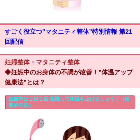
すごく役立つ”マタニティ整体”特別情報 第21
回配信
妊婦整体・マタニティ整体
◆妊娠中のお身体の不調が改善！”体温アップ
健康法”とは？
妊娠中は１日１回 意識して体温を上げましょう！（短
期的方法）