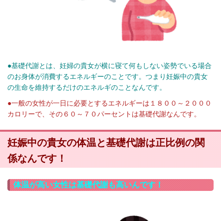
●基礎代謝とは、妊婦の貴女が横に寝て何もしない姿勢でいる場合
のお身体が消費するエネルギーのことです。つまり妊娠中の貴女
の生命を維持するだけのエネルギのことなんです。
●一般の女性が一日に必要とするエネルギーは１８００～２０００
カロリーで、その６０～７０パーセントは基礎代謝なんです。
妊娠中の貴女の体温と基礎代謝は正比例の関
係なんです！
体温が高い女性は基礎代謝も高いんです！