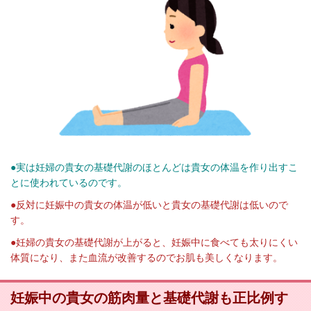
●実は妊婦の貴女の基礎代謝のほとんどは貴女の体温を作り出すこ
とに使われているのです。
●反対に妊娠中の貴女の体温が低いと貴女の基礎代謝は低いので
す。
●妊婦の貴女の基礎代謝が上がると、妊娠中に食べても太りにくい
体質になり、また血流が改善するのでお肌も美しくなります。
妊娠中の貴女の筋肉量と基礎代謝も正比例す