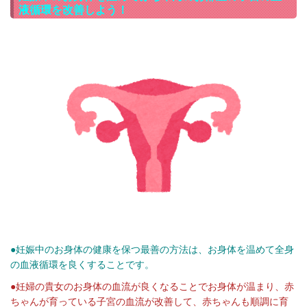
液循環を改善しよう！
●妊娠中のお身体の健康を保つ最善の方法は、お身体を温めて全身
の血液循環を良くすることです。
●妊婦の貴女のお身体の血流が良くなることでお身体が温まり、赤
ちゃんが育っている子宮の血流が改善して、赤ちゃんも順調に育