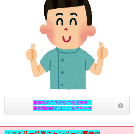
整体院のご予約やご利用方法・
整体院内紹介はここをクリック
ファミリー特別キャンペーン実施中