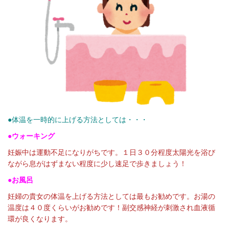
●体温を一時的に上げる方法としては・・・
●ウォーキング
妊娠中は運動不足になりがちです。１日３０分程度太陽光を浴び
ながら息がはずまない程度に少し速足で歩きましょう！
●お風呂
妊婦の貴女の体温を上げる方法としては最もお勧めです。お湯の
温度は４０度くらいがお勧めです！副交感神経が刺激され血液循
環が良くなります。