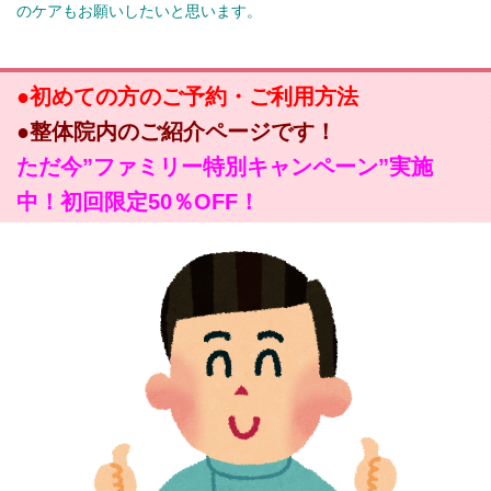
のケアもお願いしたいと思います。
●初めての方のご予約・ご利用方法
●整体院内のご紹介ページです！
ただ今”ファミリー特別キャンペーン”実施
中！初回限定50％OFF！