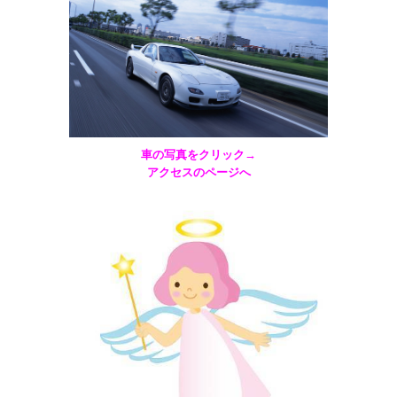
車の写真をクリック→
アクセスのページへ