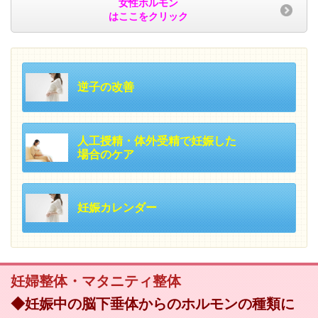
女性ホルモン
はここをクリック
逆子の改善
人工授精・体外受精で妊娠した
場合のケア
妊娠カレンダー
妊婦整体・マタニティ整体
◆妊娠中の脳下垂体からのホルモンの種類に