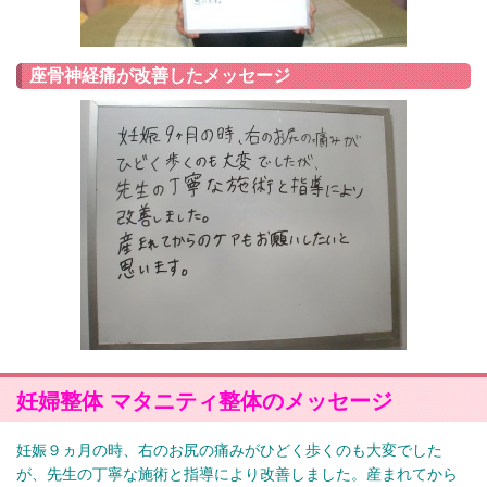
座骨神経痛が改善したメッセージ
妊婦整体 マタニティ整体のメッセージ
妊娠９ヵ月の時、右のお尻の痛みがひどく歩くのも大変でした
が、先生の丁寧な施術と指導により改善しました。産まれてから