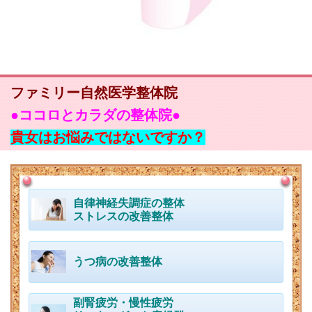
ファミリー自然医学整体院
●
ココロとカラダの整体院●
貴女はお悩みではないですか？
自律神経失調症の整体
ストレスの改善整体
うつ病の改善整体
副腎疲労・慢性疲労