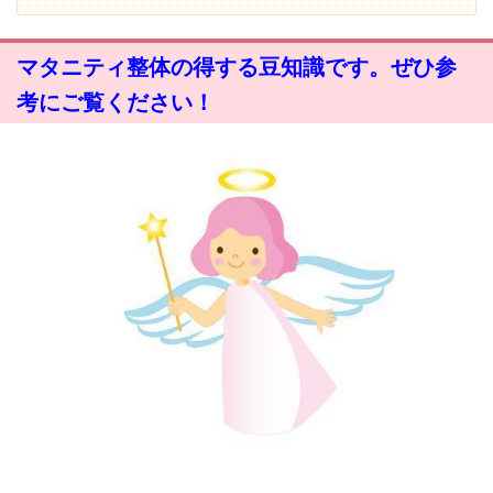
マタニティ整体の得する豆知識です。ぜひ参
考にご覧ください！