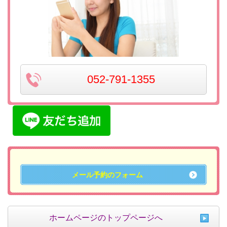
052-791-1355
メール予約のフォーム
ホームページのトップページへ