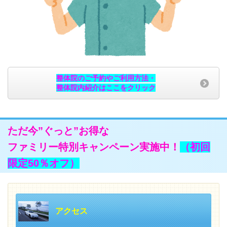
整体院のご予約やご利用方法・
整体院内紹介はここをクリック
ただ今”ぐっと”お得な
ファミリー特別キャンペーン実施中！
（初回
限定50％オフ）
アクセス