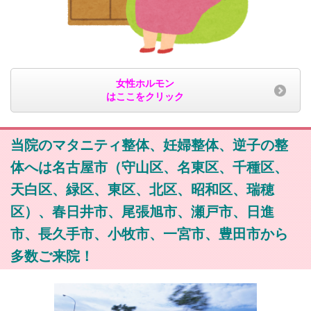
女性ホルモン
はここをクリック
当院のマタニティ整体、妊婦整体、逆子の整
体へは名古屋市（守山区、名東区、千種区、
天白区、緑区、東区、北区、昭和区、瑞穂
区）、春日井市、尾張旭市、瀬戸市、日進
市、長久手市、小牧市、一宮市、豊田市から
多数ご来院！