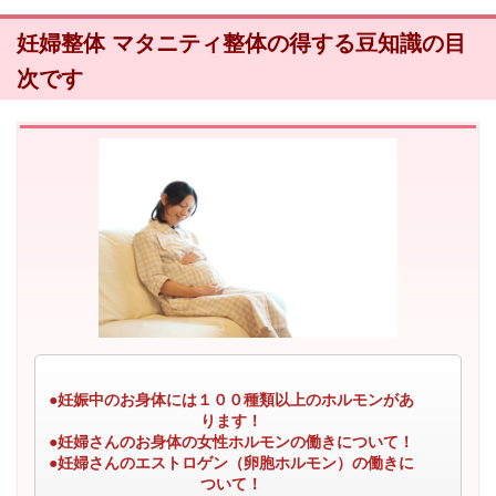
妊婦整体 マタニティ整体の得する豆知識の目
次です
●妊娠中のお身体には１００種類以上のホルモンがあ
ります！
●妊婦さんのお身体の女性ホルモンの働きについて！
●妊婦さんのエストロゲン（卵胞ホルモン）の働きに
ついて！