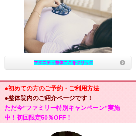
マタニティ整体ここをクリック
●初めての方のご予約・ご利用方法
●整体院内のご紹介ページです！
ただ今”ファミリー特別キャンペーン”実施
中！初回限定50％OFF！