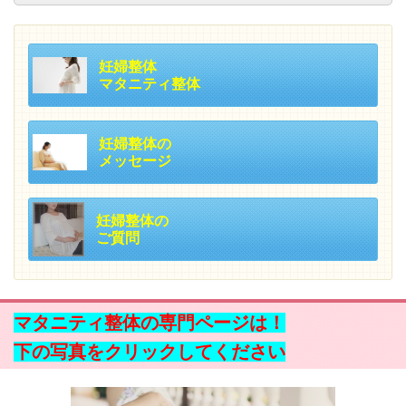
妊婦整体
マタニティ整体
妊婦整体の
メッセージ
妊婦整体の
ご質問
マタニティ整体の専門ページは！
下の写真をクリックしてください