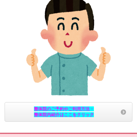
整体院のご予約やご利用方法・
整体院内紹介はここをクリック