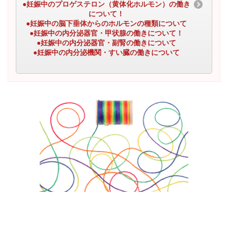
●妊娠中のプロゲステロン（黄体化ホルモン）の働き
について！
●妊娠中の脳下垂体からのホルモンの種類について
●妊娠中の内分泌器官・甲状腺の働きについて！
●妊娠中の内分泌器官・副腎の働きについて
●妊娠中の内分泌機関・すい臓の働きについて