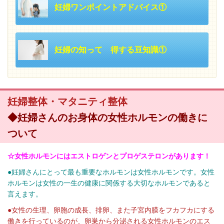
妊婦ワンポイントアドバイス①
妊婦の知って 得する豆知識①
妊婦整体・マタニティ整体
◆妊婦さんのお身体の女性ホルモンの働きに
ついて
☆女性ホルモンにはエストロゲンとプロゲステロンがあります！
●妊婦さんにとって最も重要なホルモンは女性ホルモンです。女性
ホルモンは女性の一生の健康に関係する大切なホルモンであると
言えます。
●女性の生理、卵胞の成長、排卵、また子宮内膜をフカフカにする
働きを行っているのが、卵巣から分泌される女性ホルモンのエス