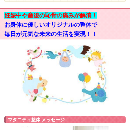
妊娠中や産後の恥骨の痛みが解消！
お身体に優しいオリジナルの整体で
毎日が元気な未来の生活を実現！！
マタニティ整体 メッセージ