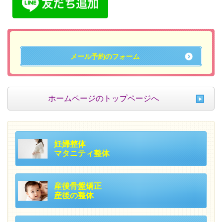
メール予約のフォーム
ホームページのトップページへ
妊婦整体
マタニティ整体
産後骨盤矯正
産後の整体