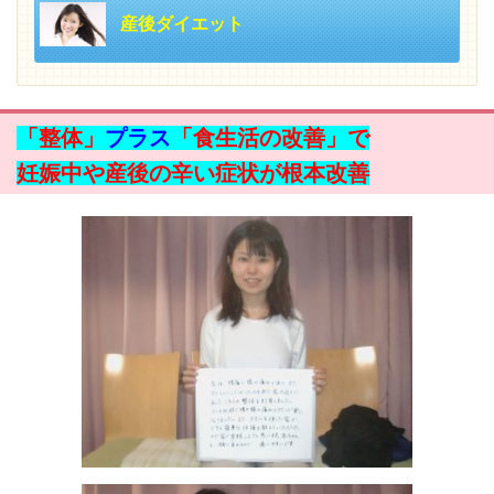
産後ダイエット
「整体」
プラス
「食生活の改善」で
妊娠中や産後の辛い症状が根本改善