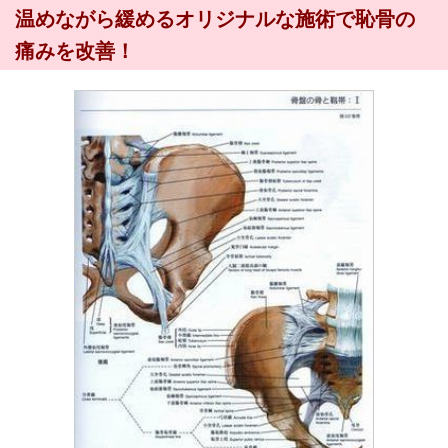
温めながら緩めるオリジナルな施術で恥骨の
痛みを改善！