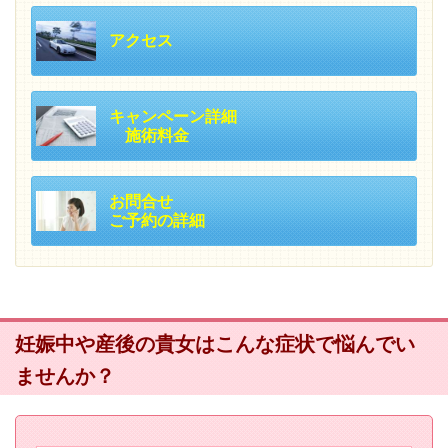
アクセス
キャンペーン詳細
施術料金
お問合せ
ご予約の詳細
妊娠中や産後の貴女はこんな症状で悩んでい
ませんか？