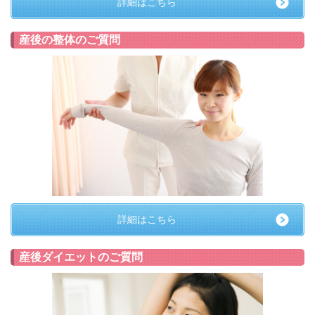
詳細はこちら
産後の整体のご質問
詳細はこちら
産後ダイエットのご質問