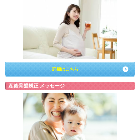
詳細はこちら
産後骨盤矯正 メッセージ