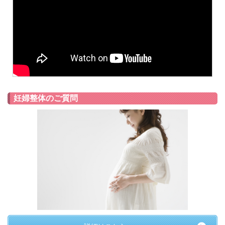
妊婦整体のご質問