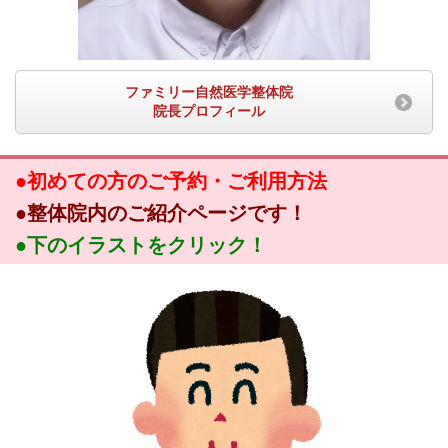
ファミリー自然医学整体院
院長プロフィール
●初めての方のご予約・ご利用方法
●整体院内のご紹介ページです！
●下のイラストをクリック！