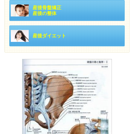
産後骨盤矯正
産後の整体
産後ダイエット