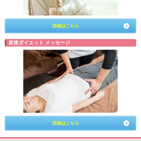
詳細はこちら
産後ダイエット メッセージ
詳細はこちら