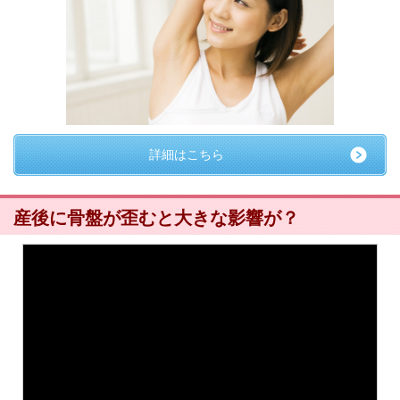
詳細はこちら
産後に骨盤が歪むと大きな影響が？