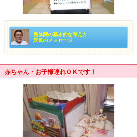
整体院の基本的な考え方
院長のメッセージ
赤ちゃん・お子様連れＯＫです！