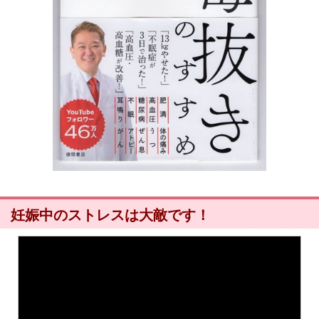
妊娠中のストレスは大敵です！