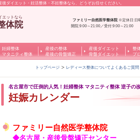
産後ダイエット・妊活整体・不妊整体なら、どうぞお任せください。
イエットなら
ファミリー自然医学整体院
※定休日:日
整体院
開院:9:00～21:00／受付:9:00～21:0
妊婦整体
産後の整体
産後ダイエット
整
マタニティ整体
産後の骨盤矯正
骨盤ダイエット
プ
トップページ
レディース整体についてよくあるご質問
名古屋市で圧倒的人気！妊婦整体 マタニティ整体 逆子の
妊娠カレンダー
ファミリー自然医学整体院
◆名古屋・産後骨盤矯正センター