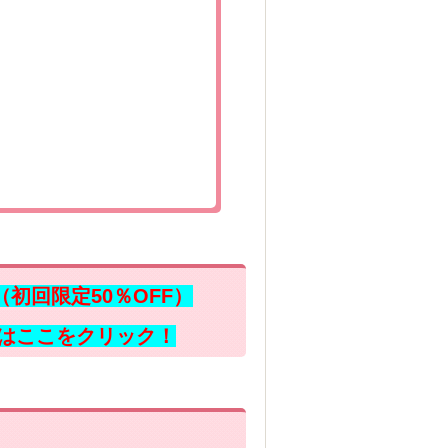
（初回限定50％OFF）
はここをクリック！