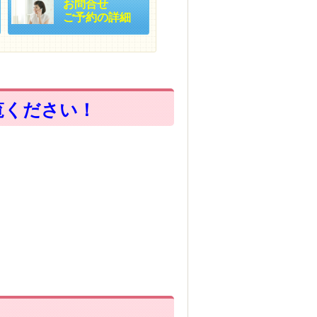
お問合せ
ご予約の詳細
覧ください！