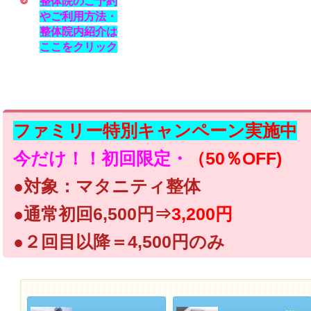
整体院のご予約
やご利用方法・
整体院内紹介は
ここをクリック
ファミリー特別キャンペーン実施中
今だけ！！初回限定・
（50％OFF)
●対象：マタニティ整体
●通常初回6,500円⇒
3,200円
●２回目以降＝4,500円のみ