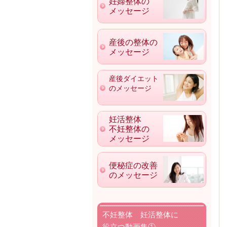
妊婦整体の
メッセージ
産後の整体の
メッセージ
産後ダイエット
のメッセージ
妊活整体
不妊整体の
メッセージ
便秘症の改善
のメッセージ
不妊整体 妊活整体に
役立つ動画集①