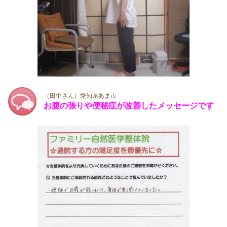
（田中さん）愛知県あま市
お腹の張りや便秘症が改善したメッセージです