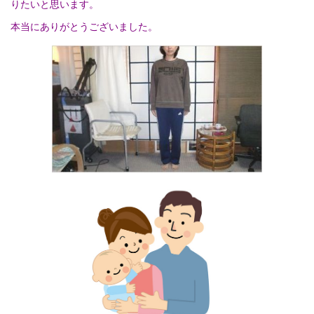
りたいと思います。
本当にありがとうございました。