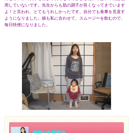
用していないです。先生からも肌の調子が良くなってきています
よ！と言われ、とてもうれしかったです。自分でも食事を見直す
ようになりました。娘も私に合わせて、スムージーを飲むので、
毎日快便になりました。
便秘の改善整体