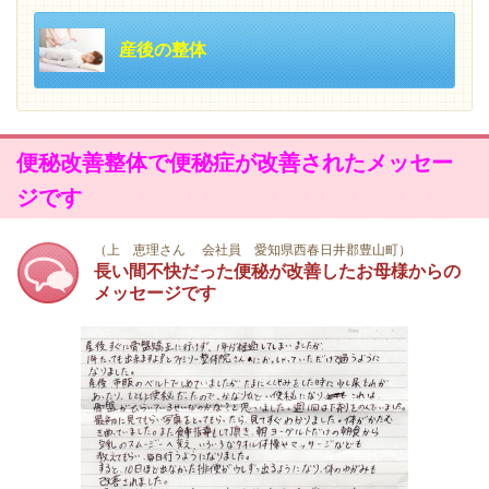
産後の整体
便秘改善整体で便秘症が改善されたメッセー
ジです
（上 恵理さん 会社員 愛知県西春日井郡豊山町）
長い間不快だった便秘が改善したお母様からの
メッセージです