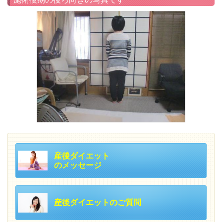
産後ダイエット
のメッセージ
産後ダイエットのご質問