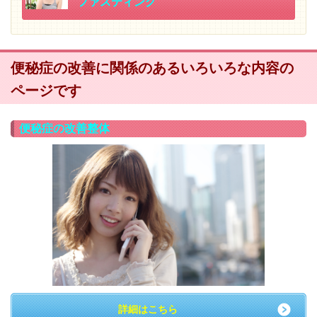
ファスティング
便秘症の改善に関係のあるいろいろな内容の
ページです
便秘症の改善整体
詳細はこちら