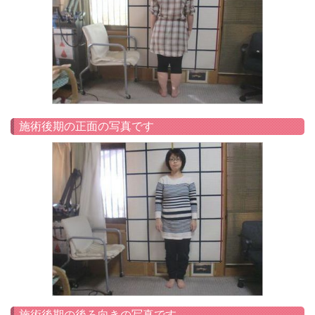
施術後期の正面の写真です
施術後期の後ろ向きの写真です