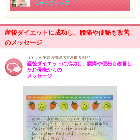
ファスティング
産後ダイエットに成功し、腰痛や便秘も改善
のメッセージ
（Ｙ．Ａ 主婦 愛知県名古屋市名東区）
産後ダイエットに成功し、腰痛や便秘も改善し
たお母様からの
メッセージ