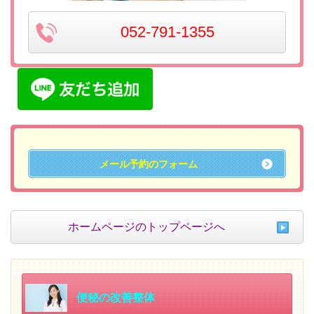
052-791-1355
メール予約のフォーム
ホームページのトップページへ
便秘の改善整体