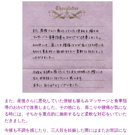
また、産後さらに悪化していた便秘も腸もみマッサージと食事指
導のおかげで改善しました。その他にも、肩こりや腰痛が気にな
る時には、そちかを重点的に施術するなど柔軟な対応をいていた
だきました。
今後も不調を感じたり、三人目を妊娠した際にはまたお世話にな