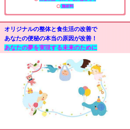
施術料
オリジナルの整体と食生活の改善で
あなたの便秘の本当の原因が改善！
あなたの夢を実現する未来のために