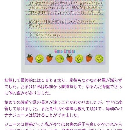
妊娠して最終的には１８ｋｇ太り、産後もなかなか体重が減らず
でした。おまけに私は以前から腰痛持ちで、ゆるんだ骨盤でさら
に体の歪みがありました。
始めての診断で足の長さが違うことがわかりましたが、すぐに改
善して頂けました。また食生活や体操も教えて頂けて、毎朝のバ
ナナジュースは続けることができました。
ジュースは便秘だった私が今ではお腹の調子も良いのでこれから