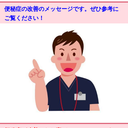
便秘症の改善のメッセージです。ぜひ参考に
ご覧ください！