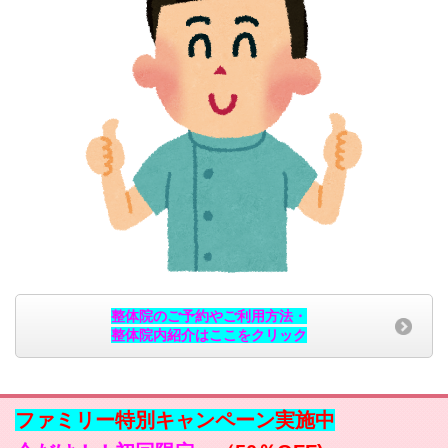
整体院のご予約やご利用方法・
整体院内紹介はここをクリック
ファミリー特別キャンペーン実施中