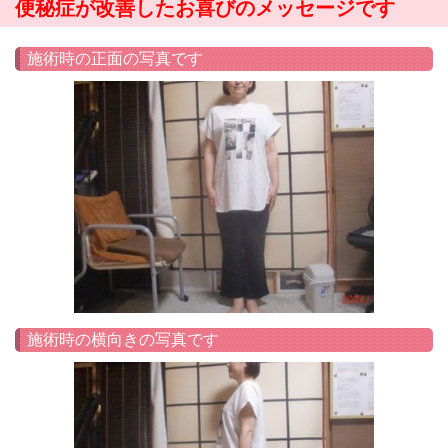
便秘症が改善したお喜びのメッセージです
施術時の正面の写真です
施術時の横向きの写真です