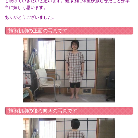
も続けていきたいと思います。健康的に体重が減らせたことが本
当に嬉しく思います。
ありがとうございました。
施術初期の正面の写真です
施術初期の後ろ向きの写真です