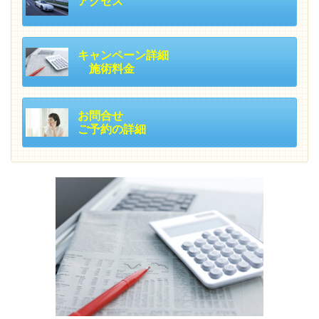
アクセス
キャンペーン詳細
施術料金
お問合せ
ご予約の詳細