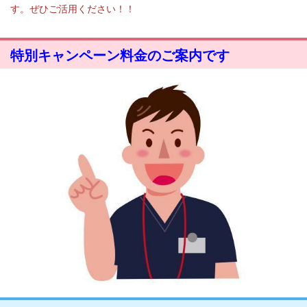
す。ぜひご活用ください！！
特別キャンペーン料金のご案内です