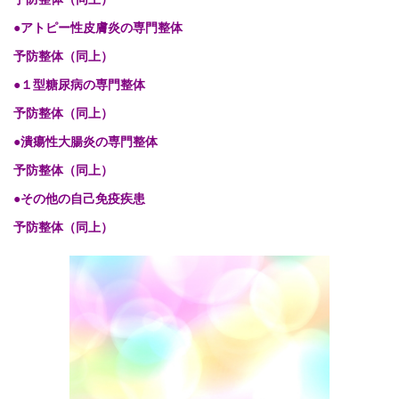
●アトピー性皮膚炎の専門整体
予防整体（同上）
●１型糖尿病の専門整体
予防整体（同上）
●潰瘍性大腸炎の専門整体
予防整体（同上）
●その他の自己免疫疾患
予防整体（同上）