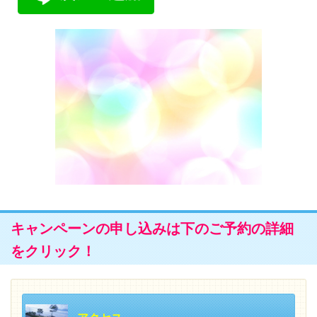
キャンペーンの申し込みは下のご予約の詳細
をクリック！