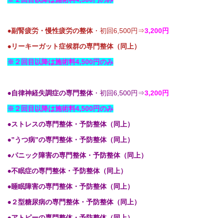
●
副腎疲労・慢性疲労の整体
・初回6,500円⇒
3,200円
●リーキーガット症候群の専門整体（同上）
※２回目以降は施術料4,500円のみ
●
自律神経失調症の専門整体
・初回6,500円⇒
3,200円
※２回目以降は施術料4,500円のみ
●ストレスの専門整体・予防整体（同上）
●”うつ病”の専門整体・予防整体（同上）
●パニック障害の専門整体・予防整体（同上）
●不眠症の専門整体・予防整体（同上）
●睡眠障害の専門整体・予防整体（同上）
●２型糖尿病の専門整体・予防整体（同上）
●アトピーの専門整体・予防整体（同上）