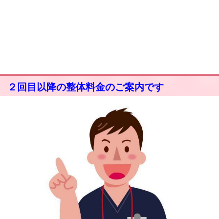
２回目以降の整体料金のご案内です