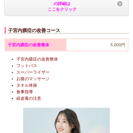
の詳細は
ここをクリック
子宮内膜症の改善コース
子宮内膜症の改善整体
5,000円
子宮内膜症の改善整体
フットバス
スーパーライザー
お腹のマッサージ
タオル体操
食事指導
​経皮毒の注意