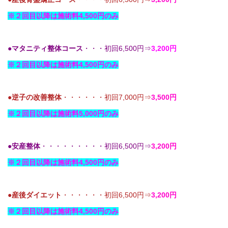
※２回目以降は施術料4,500円のみ
●
マタニティ整体コース
・・・初回6,500円⇒
3,200円
※２回目以降は施術料4,500円のみ
●
逆子の改善整体
・・・・・・初回7,000円⇒
3,500円
※２回目以降は施術料5,000円のみ
●
安産整体
・・・・・・・・・初回6,500円⇒
3,200円
※２回目以降は施術料4,500円のみ
●
産後ダイエット
・・・・・・初回6,500円⇒
3,200円
※２回目以降は施術料4,500円のみ