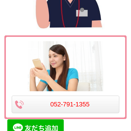
052-791-1355