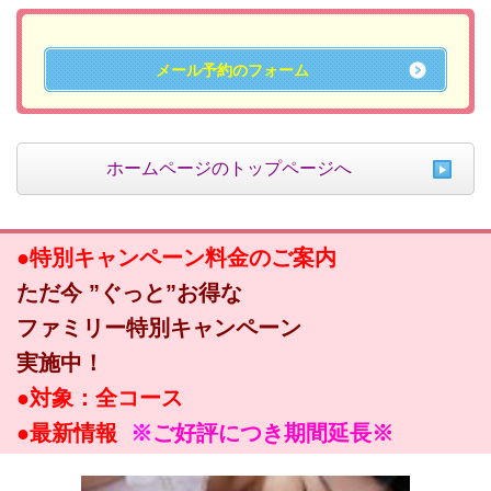
メール予約のフォーム
ホームページのトップページへ
●特別キャンペーン料金のご案内
ただ今 ”ぐっと”お得な
ファミリー特別キャンペーン
実施中！
●対象：全コース
●最新情報
※
ご好評につき期間延長※