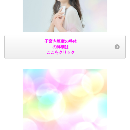
子宮内膜症の整体
の詳細は
ここをクリック