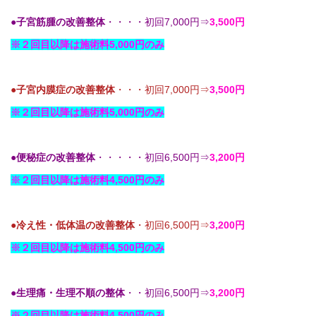
●
子宮筋腫の改善整体
・・・・初回7,000円⇒
3,500円
※２回目以降は施術料5,000円のみ
●
子宮内膜症の改善整体
・・・初回7,000円⇒
3,500円
※２回目以降は施術料5,000円のみ
●
便秘症の改善整体
・・・・・初回6,500円⇒
3,200円
※２回目以降は施術料4,500円のみ
●
冷え性・低体温の改善整体
・初回6,500円⇒
3,200円
※２回目以降は施術料4,500円のみ
●
生理痛・生理不順の整体
・・初回6,500円⇒
3,200円
※２回目以降は施術料4,500円のみ