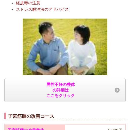
経皮毒の注意
ストレス解消法のアドバイス
男性不妊の整体
の詳細は
ここをクリック
子宮筋腫の改善コース