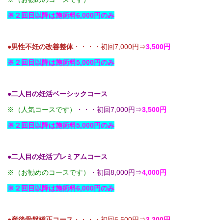
※２回目以降は施術料6,000円のみ
●男性不妊の改善整体
・・・・初回7,000円⇒
3,500円
※２回目以降は施術料5,000円のみ
●二人目の妊活ベーシックコース
※（人気コースです）
・・・初回7,000円⇒
3,500円
※２回目以降は施術料5,000円のみ
●二人目の妊活プレミアムコース
※（お勧めのコースです）
・初回8,000円⇒
4,000円
※２回目以降は施術料6,000円のみ
●
産後骨盤矯正コース
・・・・初回6,500円⇒
3,200円