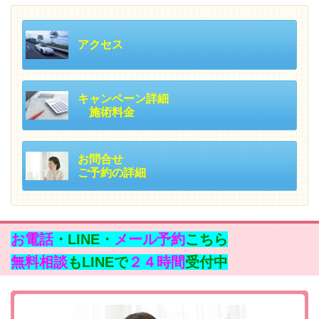
アクセス
キャンペーン詳細
施術料金
お問合せ
ご予約の詳細
お電話
・LINE・
メール予約
こちら
無料相談
もLINEで
２４時間
受付中