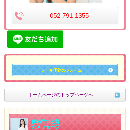
052-791-1355
メール予約のフォーム
ホームページのトップページへ
便秘症の改善
のメッセージ