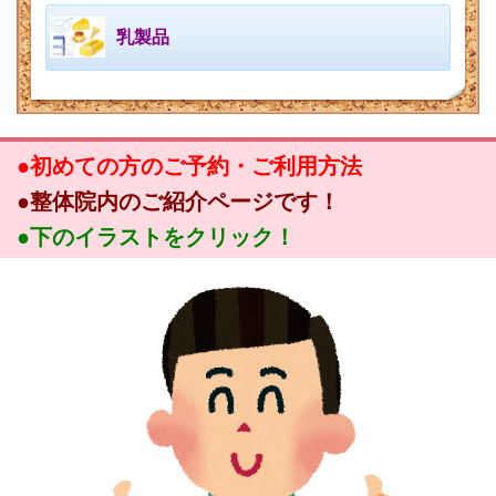
乳製品
●初めての方のご予約・ご利用方法
●整体院内のご紹介ページです！
●下のイラストをクリック！