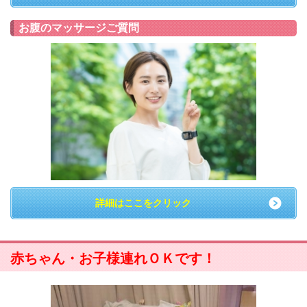
お腹のマッサージご質問
詳細はここをクリック
赤ちゃん・お子様連れＯＫです！