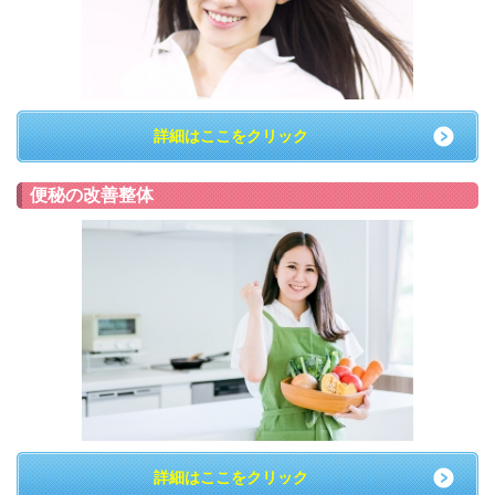
詳細はここをクリック
便秘の改善整体
詳細はここをクリック