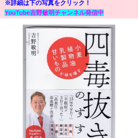
※詳細は下の写真をクリック！
YouTube吉野敏明チャンネル発信中