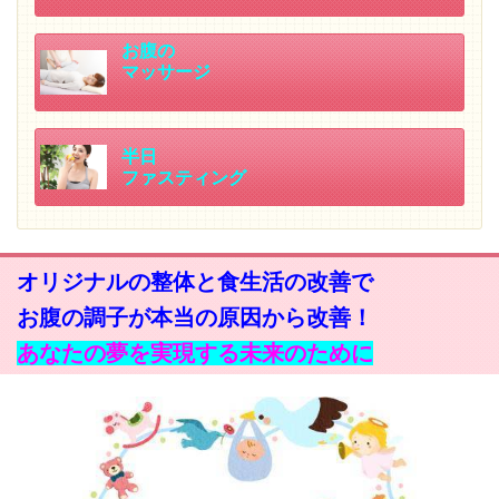
お腹の
マッサージ
半日
ファスティング
オリジナルの整体と食生活の改善で
お腹の調子が本当の原因から改善！
あなたの夢を実現する未来のために