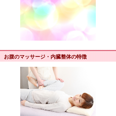
お腹のマッサージ・内臓整体の特徴