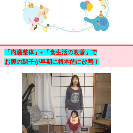
「内臓整体」
+
「食生活の改善」で
お腹の調子が早期に根本的に改善！