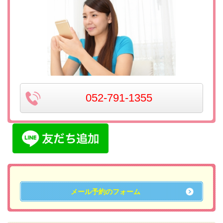
052-791-1355
メール予約のフォーム