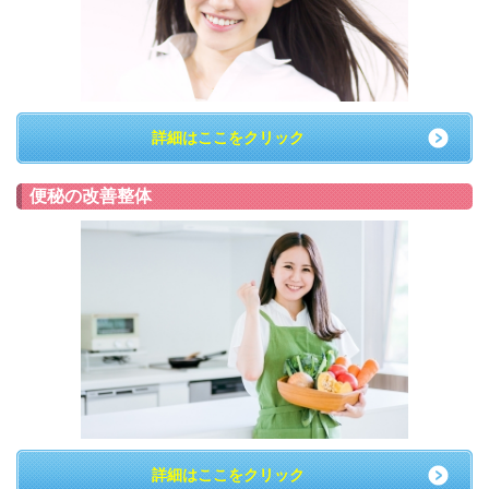
詳細はここをクリック
便秘の改善整体
詳細はここをクリック