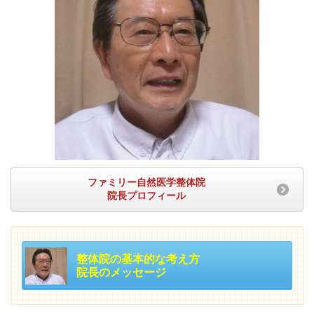
ファミリー自然医学整体院
院長プロフィール
整体院の基本的な考え方
院長のメッセージ