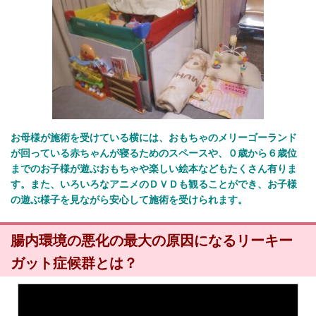
お母様が施術を受けている横には、おもちゃのメリーゴーランド
が回っている赤ちゃんが寝るためのスペースや、０歳から６歳位
までのお子様が遊ぶおもちゃや楽しい絵本などもたくさん有りま
す。また、いろいろなアニメのＤＶＤも観ることができ、お子様
の遊ぶ様子を見ながら安心して施術を受けられます。
腸内環境の悪化の最大の原因になるリーキー
ガット症候群とは？