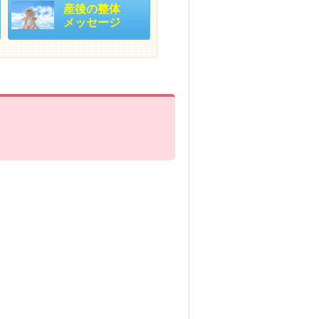
産後の整体
メッセージ