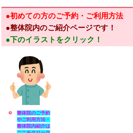
●初めての方のご予約・ご利用方法
●整体院内のご紹介ページです！
●下のイラストをクリック！
整体院のご予約
やご利用方法・
整体院内紹介は
ここをクリック