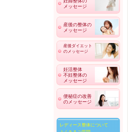
妊婦整体の
メッセージ
産後の整体の
メッセージ
産後ダイエット
のメッセージ
妊活整体
不妊整体の
メッセージ
便秘症の改善
のメッセージ
レディース整体について
よくあるご質問