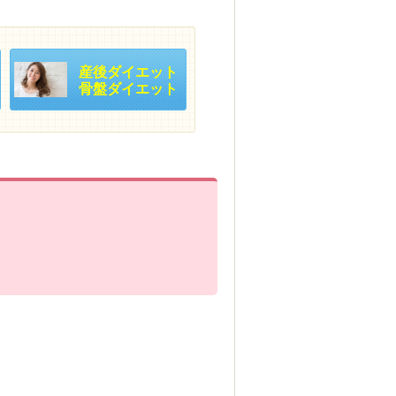
産後ダイエット
骨盤ダイエット