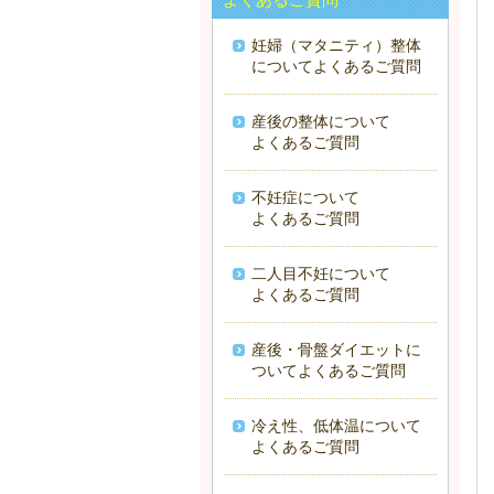
妊婦（マタニティ）整体
についてよくあるご質問
産後の整体について
よくあるご質問
不妊症について
よくあるご質問
二人目不妊について
よくあるご質問
産後・骨盤ダイエットに
ついてよくあるご質問
冷え性、低体温について
よくあるご質問