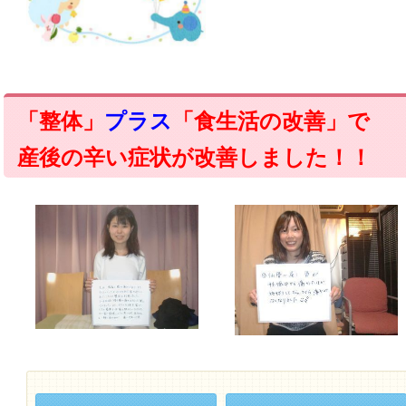
「整体」
プラス
「食生活の改善」で
産後の辛い症状が改善しました！！