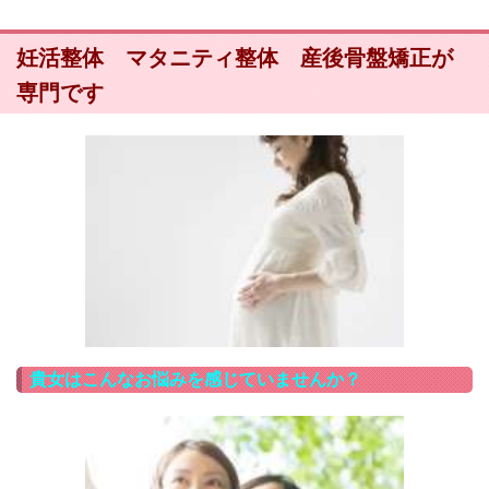
妊活整体 マタニティ整体 産後骨盤矯正が
専門です
貴女はこんなお悩みを感じていませんか？