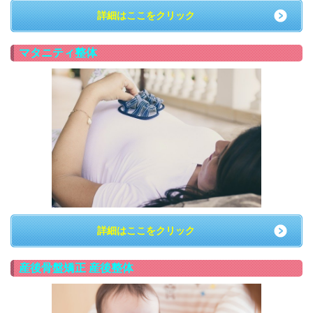
詳細はここをクリック
マタニティ整体
詳細はここをクリック
産後骨盤矯正 産後整体