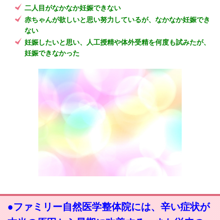
二人目がなかなか妊娠できない
赤ちゃんが欲しいと思い努力しているが、なかなか妊娠でき
ない
妊娠したいと思い、人工授精や体外受精を何度も試みたが、
妊娠できなかった
●ファミリー自然医学整体院には、辛い症状が