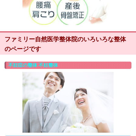
ファミリー自然医学整体院のいろいろな整体
のページです
不妊症の整体 不妊整体