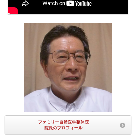
ファミリー自然医学整体院
院長のプロフィール