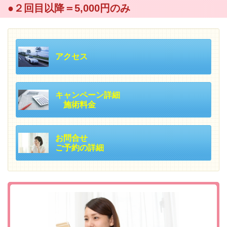
●２回目以降＝5,000円のみ
アクセス
キャンペーン詳細
施術料金
お問合せ
ご予約の詳細