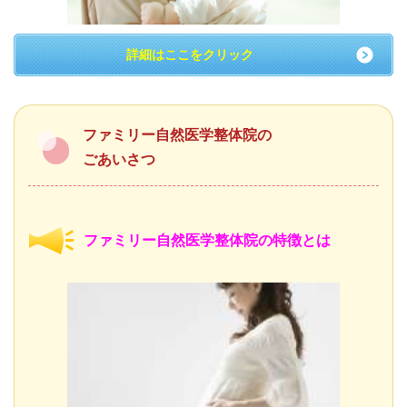
詳細はここをクリック
ファミリー自然医学整体院の
ごあいさつ
ファミリー自然医学整体院の特徴とは