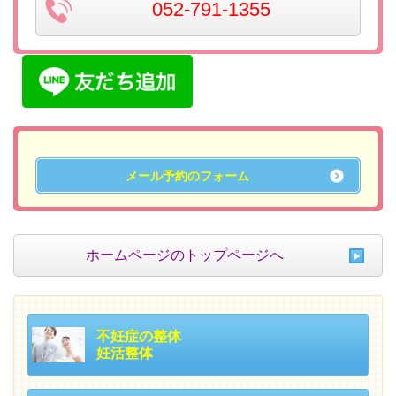
052-791-1355
メール予約のフォーム
ホームページのトップページへ
不妊症の整体
妊活整体