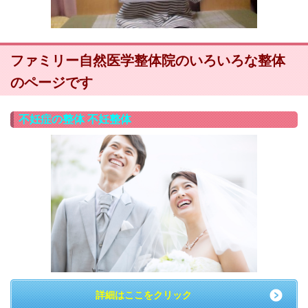
ファミリー自然医学整体院のいろいろな整体
のページです
不妊症の整体 不妊整体
詳細はここをクリック