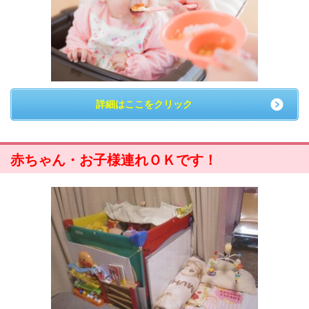
詳細はここをクリック
赤ちゃん・お子様連れＯＫです！