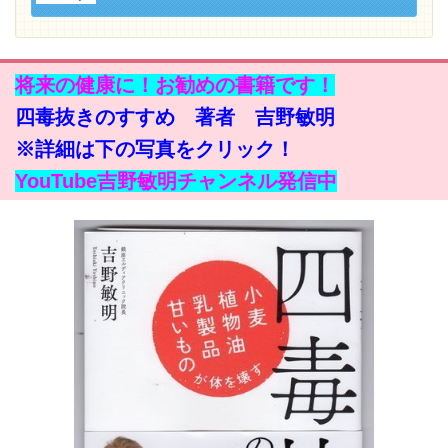
将来の健康に！お勧めの書籍です！
四毒抜きのすすめ 著者 吉野敏明
※詳細は下の写真をクリック！
YouTube吉野敏明チャンネル発信中