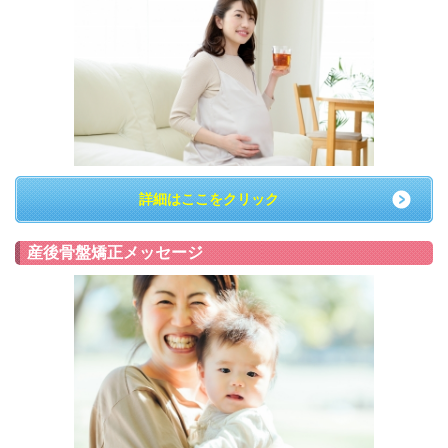
詳細はここをクリック
産後骨盤矯正メッセージ