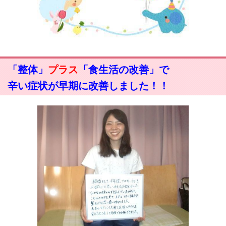
「整体」
プラス
「食生活の改善」で
辛い症状が早期に改善しました！！