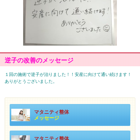
逆子の改善のメッセージ
１回の施術で逆子が治りました！！安産に向けて通い続けます！
ありがとうございました。
マタニティ整体
メッセージ
マタニティ整体