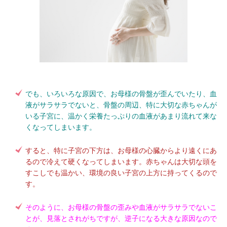
でも、いろいろな原因で、お母様の骨盤が歪んでいたり、血
液がサラサラでないと、骨盤の周辺、特に大切な赤ちゃんが
いる子宮に、温かく栄養たっぷりの血液があまり流れて来な
くなってしまいます。
すると、特に子宮の下方は、お母様の心臓からより遠くにあ
るので冷えて硬くなってしまいます。赤ちゃんは大切な頭を
すこしでも温かい、環境の良い子宮の上方に持ってくるので
す。
そのように、お母様の骨盤の歪みや血液がサラサラでないこ
とが、見落とされがちですが、逆子になる大きな原因なので