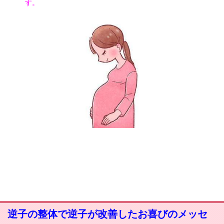
す。
逆子の整体で逆子が改善したお喜びのメッセ