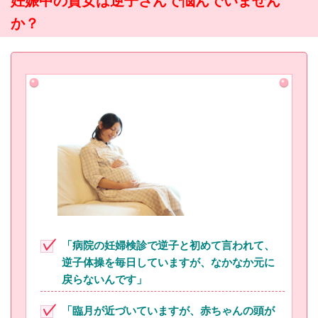
妊娠中の貴女は逆子さんで悩んでいません
か？
「
病院の妊婦検診で逆子と初めて言われて、
逆子体操を毎日していますが、なかなか元に
戻らないんです」
「臨月が近づいていますが、赤ちゃんの頭が