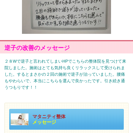
逆子の改善のメッセージ
２８Wで逆子と言われてしまいHPでこちらの整体院を見つけて来
院しました。施術はとても気持ち良くリラックスして受けられま
した。するとまさかの２回の施術で逆子が治っていました。腰痛
もやわらいで、本当にこちらを選んで良かったです。引き続き通
うつもりです！！
マタニティ整体
メッセージ