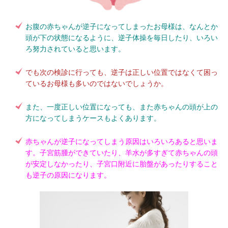
お腹の赤ちゃんが逆子になってしまったお母様は、なんとか
頭が下の状態になるように、逆子体操を毎日したり、いろい
ろ努力されていると思います。
でも次の検診に行っても、逆子は正しい位置ではなくて困っ
ているお母様も多いのではないでしょうか。
また、一度正しい位置になっても、また赤ちゃんの頭が上の
方になってしまうケースもよくあります。
赤ちゃんが逆子になってしまう原因はいろいろあると思いま
す。子宮筋腫ができていたり、羊水が多すぎて赤ちゃんの頭
が安定しなかったり、子宮口附近に胎盤があったりすること
も逆子の原因になります。