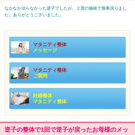
なかなか治らなかった逆子でしたが、２度の施術で無事戻りまし
た。ありがとうございました。
マタニティ整体
メッセージ
マタニティ整体
ご質問
妊婦整体
マタニティ整体
逆子の整体で1回で逆子が戻ったお母様のメッ