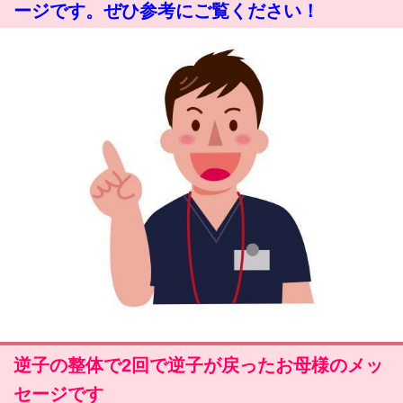
ージです。ぜひ参考にご覧ください！
逆子の整体で2回で逆子が戻ったお母様のメッ
セージです