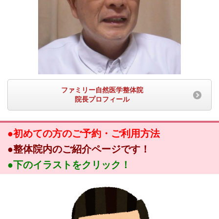
ファミリー自然医学整体院
院長プロフィール
●初めての方のご予約・ご利用方法
●整体院内のご紹介ページです！
●下のイラストをクリック！