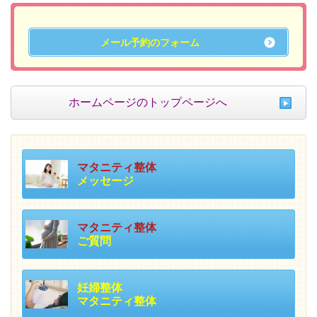
メール予約のフォーム
ホームページのトップページへ
マタニティ整体
メッセージ
マタニティ整体
ご質問
妊婦整体
マタニティ整体