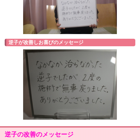
逆子が改善しお喜びのメッセージ
逆子の改善のメッセージ