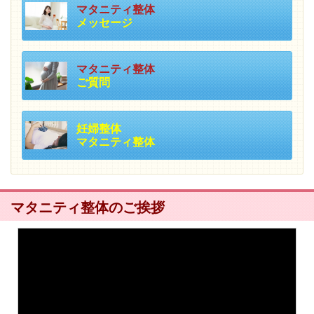
マタニティ整体
メッセージ
マタニティ整体
ご質問
妊婦整体
マタニティ整体
マタニティ整体のご挨拶