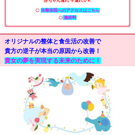
赤ちゃん連れ 子連れＯＫ
当整体院へのアクセスはこちら
施術料
オリジナルの整体と食生活の改善で
貴方の逆子が本当の原因から改善！
貴女の夢を実現する未来のために！