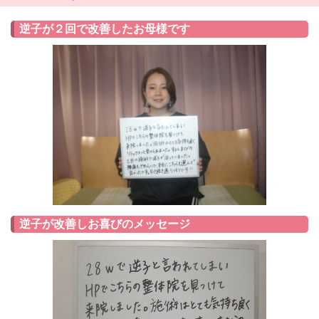
逆子が２回で改善したお母様です
逆子が改善しお喜びのメッセージ