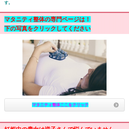
す。
マタニティ整体の専門ページは！
下の写真をクリックしてください
マタニティ整体ここをクリック