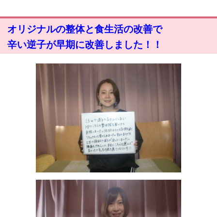
オリジナルの整体と食生活の改善で
辛い逆子が早期に改善しました！！