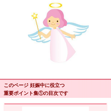
このページ 妊娠中に役立つ
重要ポイント集①の目次です