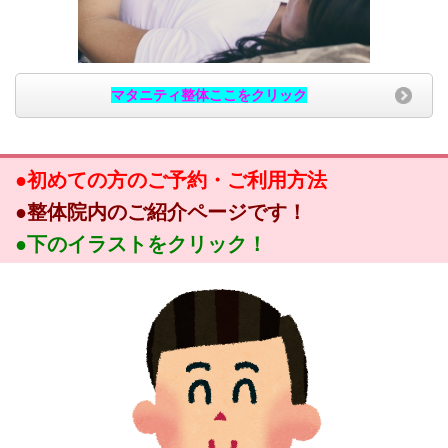
マタニティ整体ここをクリック
●初めての方のご予約・ご利用方法
●整体院内のご紹介ページです！
●下のイラストをクリック！