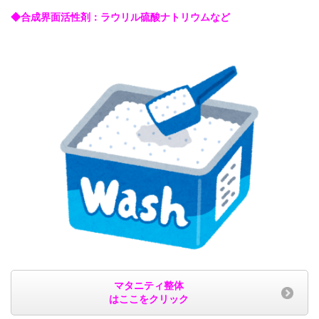
◆合成界面活性剤：ラウリル硫酸ナトリウムなど
マタニティ整体
はここをクリック