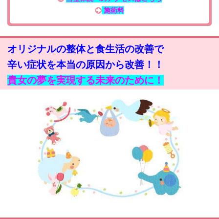
施術料
オリジナルの整体と食生活の改善で
辛い症状を本当の原因から改善！！
貴女の夢を実現する未来のために！