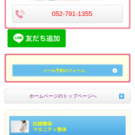
052-791-1355
メール予約のフォーム
ホームページのトップページへ
妊婦整体
マタニティ整体