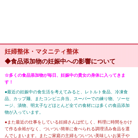
妊婦整体・マタニティ整体
◆食品添加物の妊娠中への影響について
☆多くの食品添加物が毎日、妊娠中の貴女の身体に入ってきま
す！
●最近の妊娠中の食生活を考えてみると、レトルト食品、冷凍食
品、カップ麺、またコンビニ弁当、スーパーでの練り物、ソーセ
ージ、漬物、明太子などほとんど全ての食材には多くの食品添加
物が入っています。
●また最近の仕事をしている妊婦さんは忙しく、料理に時間をかけ
て作る余裕がなく、ついつい簡単に食べられる調理済み食品を選
んでしまいます。またご家庭の主婦もついつい美味しいお菓子や