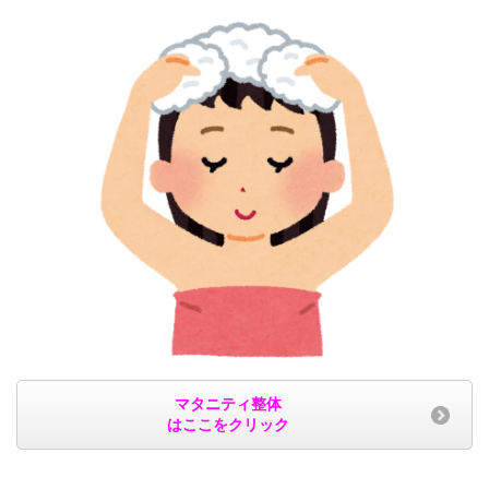
マタニティ整体
はここをクリック