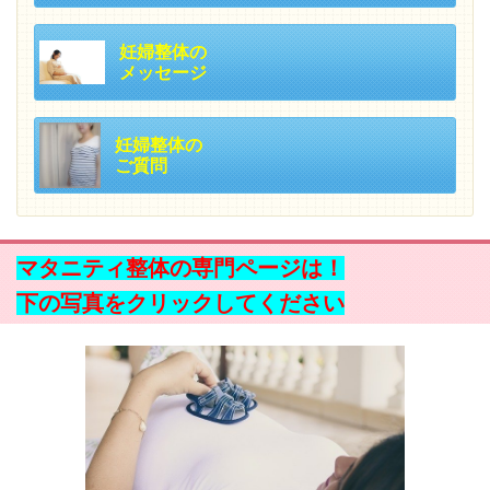
妊婦整体の
メッセージ
妊婦整体の
ご質問
マタニティ整体の専門ページは！
下の写真をクリックしてください