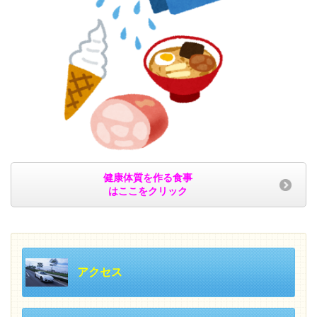
健康体質を作る食事
はここをクリック
アクセス