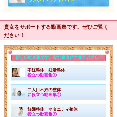
貴女をサポートする動画集です。ぜひご覧く
ださい！
新しい動画集です。ぜひ参考にご覧ください！
不妊整体 妊活整体
役立つ動画集①
二人目不妊の整体
に役立つ動画集①
妊婦整体 マタニティ整体
役立つ動画集①