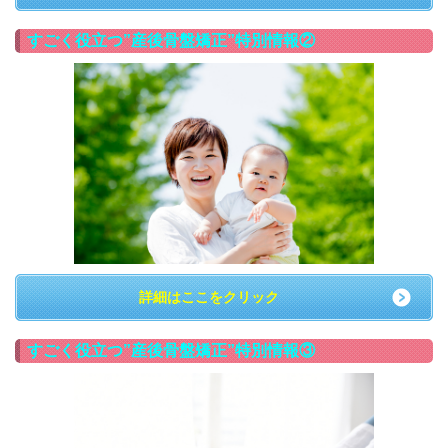
すごく役立つ”産後骨盤矯正”特別情報②
詳細はここをクリック
すごく役立つ”産後骨盤矯正”特別情報③