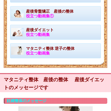
産後骨盤矯正 産後の整体
役立つ動画集①
産後ダイエット
役立つ動画集
マタニティ整体 逆子の整体
役立つ動画集
マタニティ整体 産後の整体 産後ダイエッ
トのメッセージです
妊婦整体のメッセージ