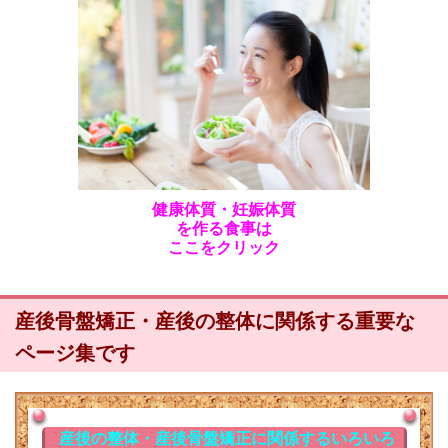
健康体質・妊娠体質
を作る食事は
ここをクリック
産後骨盤矯正・産後の整体に関係する重要な
ページ集です
産後の整体・産後骨盤矯正に関係するいろいろ