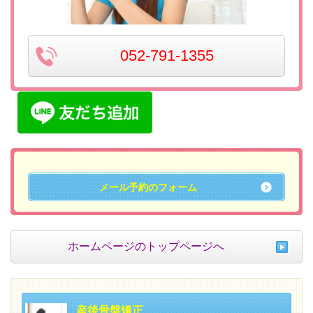
052-791-1355
メール予約のフォーム
ホームページのトップページへ
産後骨盤矯正