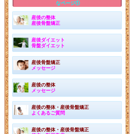
なページ①
産後の整体
産後骨盤矯正
産後ダイエット
骨盤ダイエット
産後骨盤矯正
メッセージ
産後の整体
メッセージ
産後の整体・産後骨盤矯正
よくあるご質問
産後の整体・産後骨盤矯正