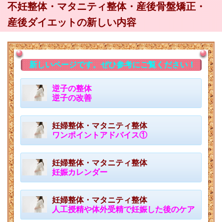
不妊整体・マタニティ整体・産後骨盤矯正・
産後ダイエットの新しい内容
新しいページです。ぜひ参考にご覧ください！
逆子の整体
逆子の改善
妊婦整体・マタニティ整体
ワンポイントアドバイス①
妊婦整体・マタニティ整体
妊娠カレンダー
妊婦整体・マタニティ整体
人工授精や体外受精で妊娠した後のケア