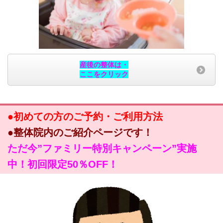
産後の整体は・
ここをクリック
●初めての方のご予約・ご利用方法
●整体院内のご紹介ページです！
ただ今”ファミリー特別キャンペーン”実施
中！初回限定50％OFF！