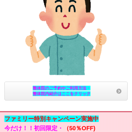
整体院のご予約やご利用方法・
整体院内紹介はここをクリック
ファミリー特別キャンペーン実施中
今だけ！！初回限定・
（50％OFF)