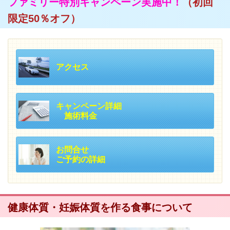
ファミリー特別キャンペーン実施中！
（初回
限定50％オフ）
アクセス
キャンペーン詳細
施術料金
お問合せ
ご予約の詳細
健康体質・妊娠体質を作る食事について