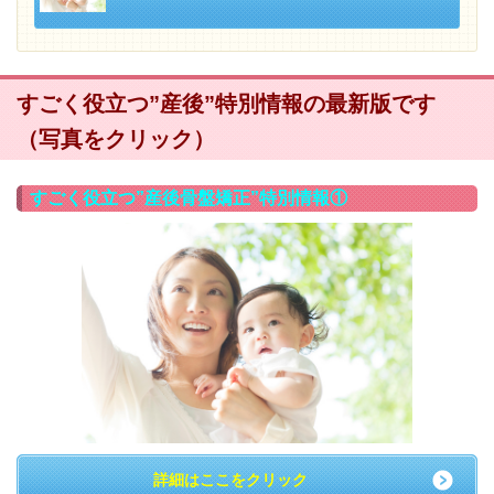
すごく役立つ”産後”特別情報の最新版です
（写真をクリック）
すごく役立つ”産後骨盤矯正”特別情報①
詳細はここをクリック