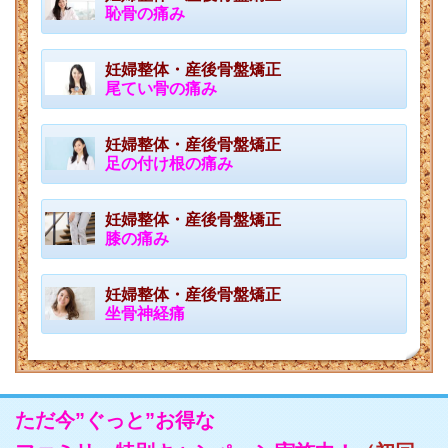
恥骨の痛み
妊婦整体・産後骨盤矯正
尾てい骨の痛み
妊婦整体・産後骨盤矯正
足の付け根の痛み
妊婦整体・産後骨盤矯正
膝の痛み
妊婦整体・産後骨盤矯正
坐骨神経痛
ただ今”ぐっと”お得な