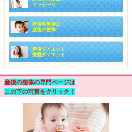
メッセージ
産後骨盤矯正
産後の整体
産後ダイエット
骨盤ダイエット
産後の整体の専門ページは
この下の写真をクリック！