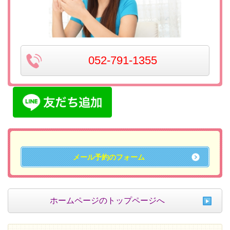
052-791-1355
メール予約のフォーム
ホームページのトップページへ