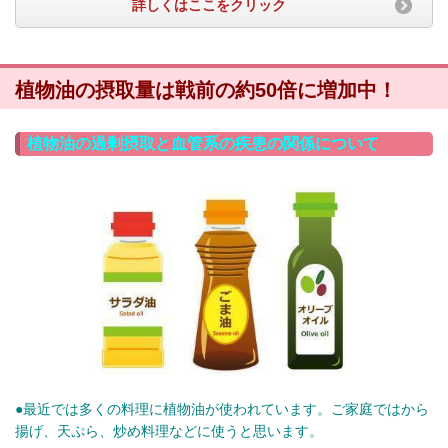
詳しくはここをクリック
植物油の摂取量は戦前の約50倍に増加中！
植物油の過剰摂取と血管系の疾患の関係について
●最近では多くの料理に植物油が使われています。ご家庭ではから
揚げ、天ぷら、炒め料理などに使うと思います。