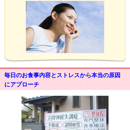
毎日のお食事内容とストレスから本当の原因
にアプローチ