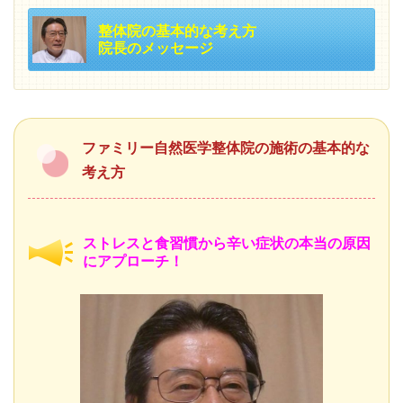
整体院の基本的な考え方
院長のメッセージ
ファミリー自然医学整体院の施術の基本的な
考え方
ストレスと食習慣から辛い症状の本当の原因
にアプローチ！