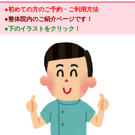
●初めての方のご予約・ご利用方法
●整体院内のご紹介ページです！
●下のイラストをクリック！