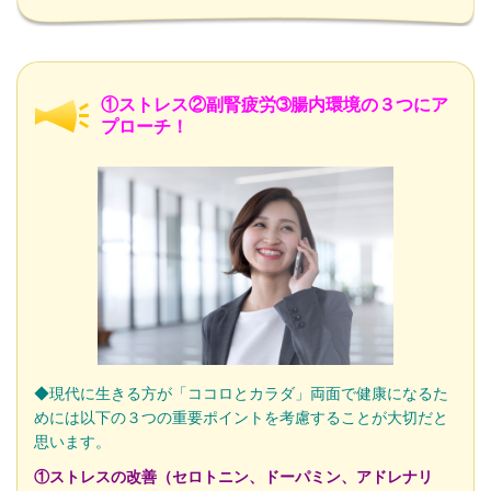
①ストレス②副腎疲労➂腸内環境の３つにア
プローチ！
◆現代に生きる方が「ココロとカラダ」両面で健康になるた
めには以下の３つの重要ポイントを考慮することが大切だと
思います。
①ストレスの改善（セロトニン、ドーパミン、アドレナリ