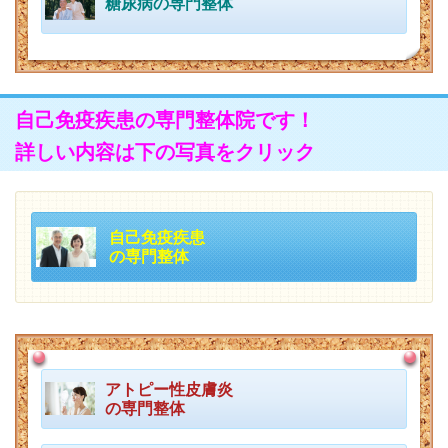
糖尿病の専門整体
自己免疫疾患の専門整体院です！
詳しい内容は下の写真をクリック
自己免疫疾患
の専門整体
アトピー性皮膚炎
の専門整体