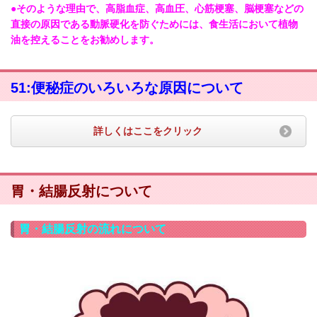
●そのような理由で、高脂血症、高血圧、心筋梗塞、脳梗塞などの
直接の原因である動脈硬化を防ぐためには、食生活において植物
油を控えることをお勧めします。
51:便秘症のいろいろな原因について
詳しくはここをクリック
胃・結腸反射について
胃・結腸反射の流れについて