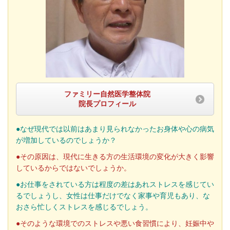
ファミリー自然医学整体院
院長プロフィール
●なぜ現代では以前はあまり見られなかったお身体や心の病気
が増加しているのでしょうか？
●その原因は、現代に生きる方の生活環境の変化が大きく影響
しているからではないでしょうか。
●お仕事をされている方は程度の差はあれストレスを感じてい
るでしょうし、女性は仕事だけでなく家事や育児もあり、な
おさら忙しくストレスを感じるでしょう。
●そのような環境でのストレスや悪い食習慣により、妊娠中や