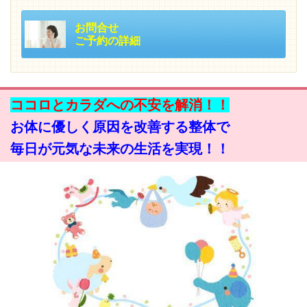
お問合せ
ご予約の詳細
ココロとカラダへの不安を解消！！
お体に優しく原因を改善する整体で
毎日が元気な未来の生活を実現！！